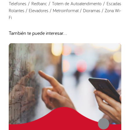
Telefones / Redbanc / Totem de Autoatendimento / Escadas
Rolantes / Elevadores / Metroinformat / Dioramas / Zona Wi-
Fi
También te puede interesar...