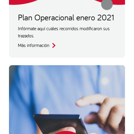
Plan Operacional enero 2021
Infórmate aquí cuáles recorridos modificaron sus
trazados.
Más información