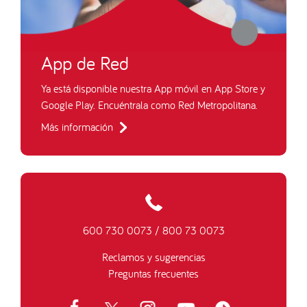
App de Red
Ya está disponible nuestra App móvil en App Store y
Google Play. Encuéntrala como Red Metropolitana.
Más información
600 730 0073
/
800 73 0073
Reclamos y sugerencias
Preguntas frecuentes