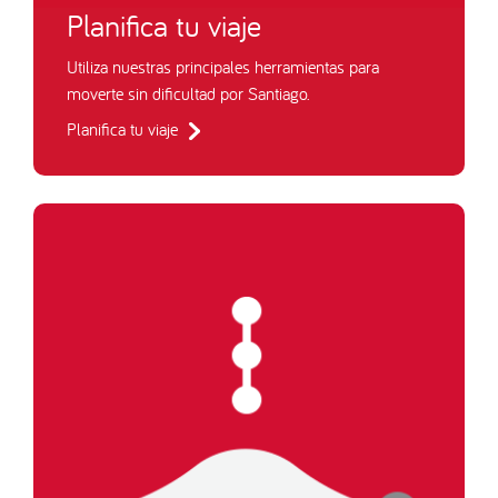
Planifica tu viaje
Utiliza nuestras principales herramientas para
moverte sin dificultad por Santiago.
Planifica tu viaje