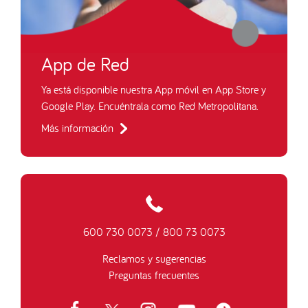
App de Red
Ya está disponible nuestra App móvil en App Store y
Google Play. Encuéntrala como Red Metropolitana.
Más información
600 730 0073
/
800 73 0073
Reclamos y sugerencias
Preguntas frecuentes