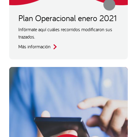
Plan Operacional enero 2021
Infórmate aquí cuáles recorridos modificaron sus
trazados.
Más información