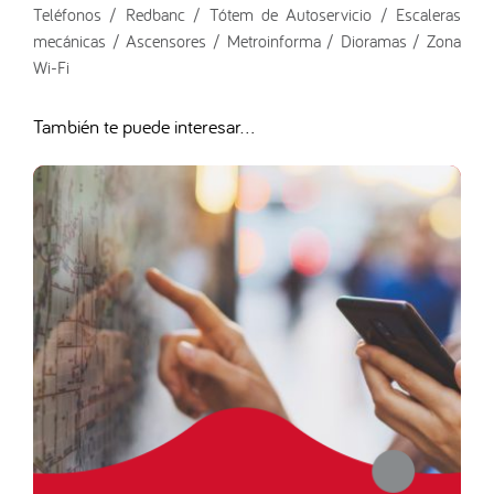
Teléfonos / Redbanc / Tótem de Autoservicio / Escaleras
mecánicas / Ascensores / Metroinforma / Dioramas / Zona
Wi-Fi
También te puede interesar...