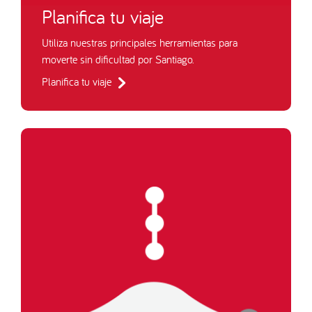
Planifica tu viaje
Utiliza nuestras principales herramientas para
moverte sin dificultad por Santiago.
Planifica tu viaje