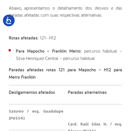
Abaixo, apresentamos o detalhamento dos desvios e das
paradas afetadas com suas respectivas alternativas.
Rotas afetadas:
121- H12
Para Mapocho – Franklin Metro:
percurso habitual –
Silva Henríquez Central – percurso habitual
Paradas afetadas rotas 121 para Mapocho – H12 para
Metro Franklin
Desligamentos afetados
Paradas alternativas
Saturno / esq. Guadalupe
(PH554)
Card. Raúl Silva H. / esq.