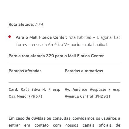
Rota afetada:
329
Para o Mall Florida Center:
rota habitual – Diagonal Las
Torres – enseada Américo Vespucio – rota habitual
Pare a rota afetada 329 para o Mall Florida Center
Paradas afetadas
Paradas alternativas
Card. Raúl Silva H. / esq.
Av. Américo Vespucio / esq.
Osa Menor (PH67)
Avenida Central (PH291)
Em caso de dúvidas ou consultas, convidamos os usuários a
entrar em contato com nossos canais oficiais de