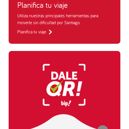
Planifica tu viaje
Utiliza nuestras principales herramientas para
moverte sin dificultad por Santiago.
Planifica tu viaje