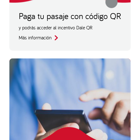
Paga tu pasaje con código QR
y podrás acceder al incentivo Dale QR
Más información