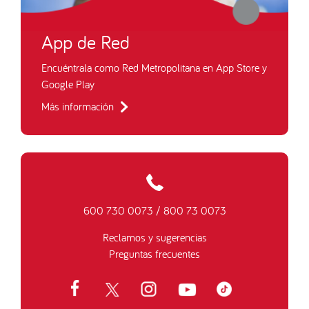
App de Red
Encuéntrala como Red Metropolitana en App Store y
Google Play
Más información
600 730 0073
/
800 73 0073
Reclamos y sugerencias
Preguntas frecuentes