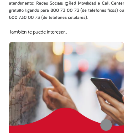
atendimento: Redes Sociais @Red_Movilidad e Call Center
gratuito ligando para 800 73 00 73 (de telefones fixos) ou
600 730 00 73 (de telefones celulares).
También te puede interesar...