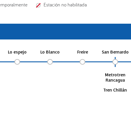
temporalmente
Estación no habilitada
Lo espejo
Lo Blanco
Freire
San Bernardo
Metrotren
Rancagua
Tren Chillán