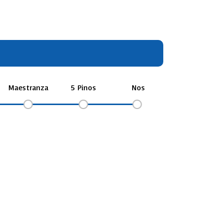
Maestranza
5 Pinos
Nos