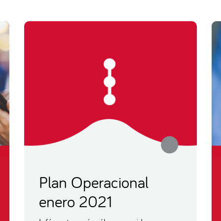
Plan Operacional
enero 2021