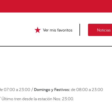
Ver mis favoritos
Noticias
e 07:00 a 23:00 /
Domingo y Festivos:
de 08:00 a 23:00
 Último tren desde la estación Nos: 23:00.