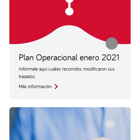
Plan Operacional enero 2021
Infórmate aquí cuáles recorridos modificaron sus
trazados.
Más información