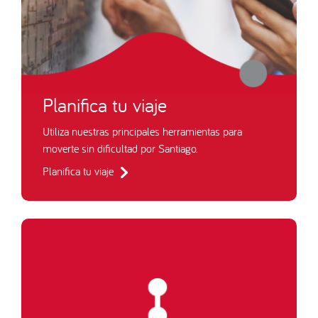
Planifica tu viaje
Utiliza nuestras principales herramientas para
moverte sin dificultad por Santiago.
Planifica tu viaje