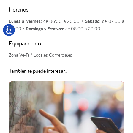
Horarios
Lunes a Viernes:
de 06:00 a 20:00 /
Sábado:
de 07:00 a
20:00 /
Domingo y Festivos:
de 08:00 a 20:00
Equipamiento
Zona Wi-Fi / Locales Comerciales
También te puede interesar...