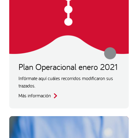
Plan Operacional enero 2021
Infórmate aquí cuáles recorridos modificaron sus
trazados.
Más información