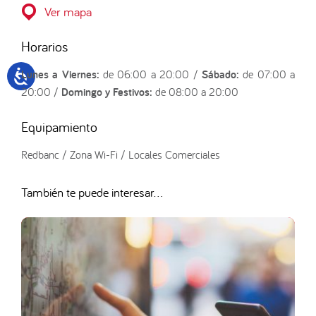
Ver mapa
Horarios
Lunes a Viernes:
de 06:00 a 20:00 /
Sábado:
de 07:00 a
20:00 /
Domingo y Festivos:
de 08:00 a 20:00
Equipamiento
Redbanc / Zona Wi-Fi / Locales Comerciales
También te puede interesar...