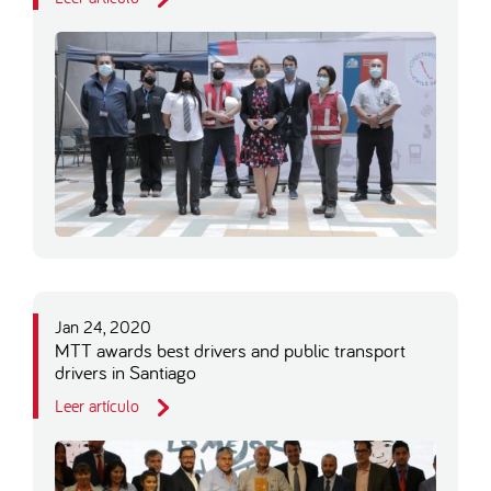
Jan 24, 2020
MTT awards best drivers and public transport
drivers in Santiago
Leer artículo