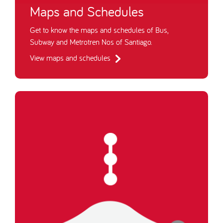
Maps and Schedules
Get to know the maps and schedules of Bus,
Subway and Metrotren Nos of Santiago.
View maps and schedules