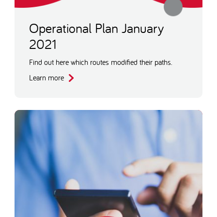
Operational Plan January
2021
Find out here which routes modified their paths.
Learn more