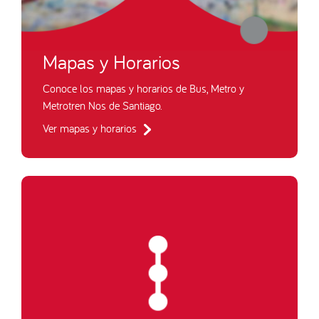
Mapas y Horarios
Conoce los mapas y horarios de Bus, Metro y
Metrotren Nos de Santiago.
Ver mapas y horarios