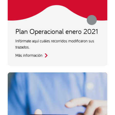
Plan Operacional enero 2021
Infórmate aquí cuáles recorridos modificaron sus
trazados.
Más información