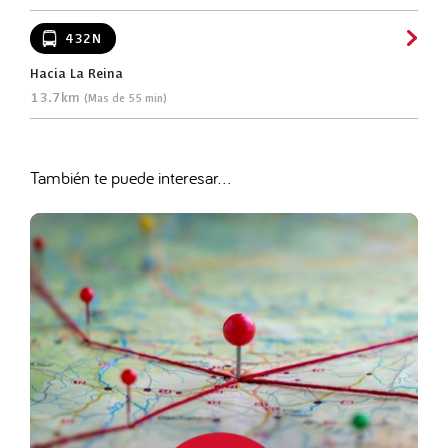
432N
Hacia La Reina
13.7km
(Mas de 55 min)
También te puede interesar...