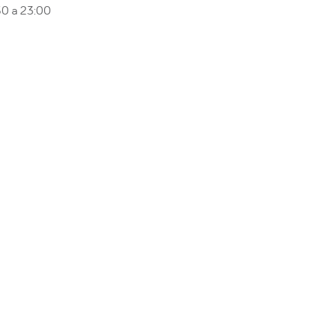
0 a 23:00