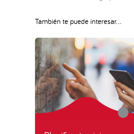
También te puede interesar...