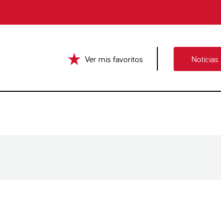
Ver mis favoritos
Noticias