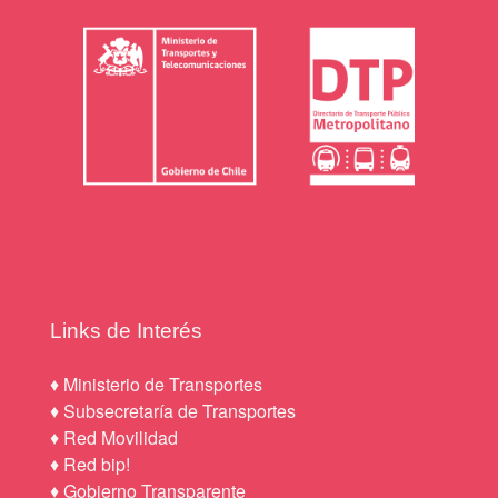
Links de Interés
♦
Ministerio de Transportes
♦
Subsecretaría de Transportes
♦
Red Movilidad
♦
Red bip!
♦
Gobierno Transparente