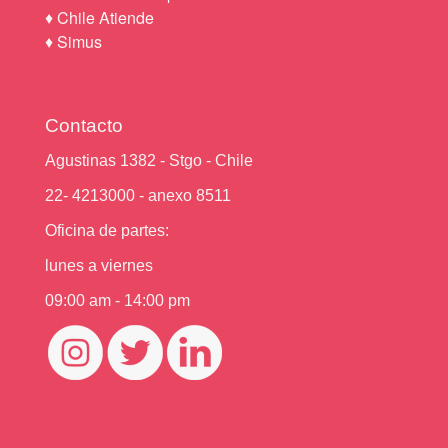
♦
Chile Atiende
♦
Simus
Contacto
Agustinas 1382 - Stgo - Chile
22- 4213000 - anexo 8511
Oficina de partes:
lunes a viernes
09:00 am - 14:00 pm