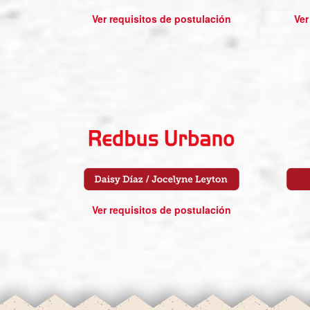
Ver requisitos de postulación
Ver
Ver requisitos de postulación