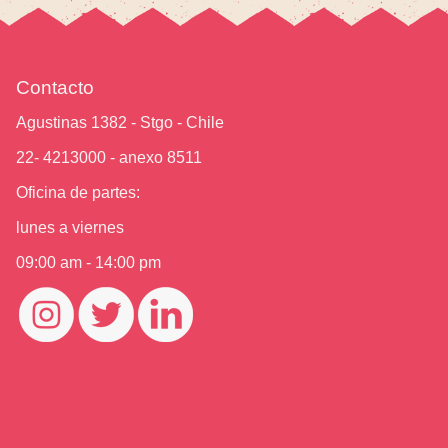
Contacto
Agustinas 1382 - Stgo - Chile
22- 4213000 - anexo 8511
Oficina de partes:
lunes a viernes
09:00 am - 14:00 pm