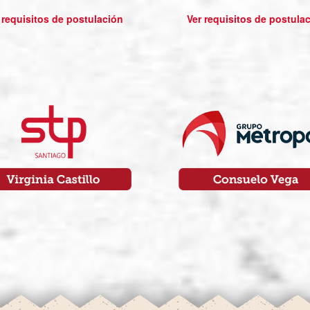
 requisitos de postulación
Ver requisitos de postula