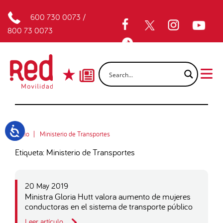
600 730 0073
/
800 73 0073
Inicio
Ministerio de Transportes
Etiqueta: Ministerio de Transportes
20 May 2019
Ministra Gloria Hutt valora aumento de mujeres
conductoras en el sistema de transporte público
Leer artículo