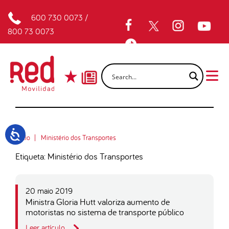
600 730 0073
/
800 73 0073
Inicio
Ministério dos Transportes
Etiqueta: Ministério dos Transportes
20 maio 2019
Ministra Gloria Hutt valoriza aumento de
motoristas no sistema de transporte público
Leer artículo