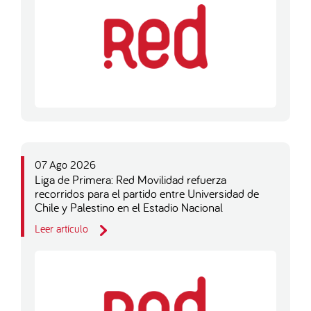
07 Ago 2026
Liga de Primera: Red Movilidad refuerza
recorridos para el partido entre Universidad de
Chile y Palestino en el Estadio Nacional
Leer artículo