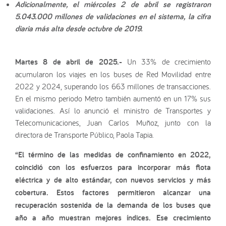
Adicionalmente, el miércoles 2 de abril se registraron
5.043.000 millones de validaciones en el sistema, la cifra
diaria más alta desde octubre de 2019.
Martes 8 de abril de 2025.-
Un 33% de crecimiento
acumularon los viajes en los buses de Red Movilidad entre
2022 y 2024, superando los 663 millones de transacciones.
En el mismo periodo Metro también aumentó en un 17% sus
validaciones. Así lo anunció el ministro de Transportes y
Telecomunicaciones, Juan Carlos Muñoz, junto con la
directora de Transporte Público, Paola Tapia.
“El término de las medidas de confinamiento en 2022,
coincidió con los esfuerzos para incorporar más flota
eléctrica y de alto estándar, con nuevos servicios y más
cobertura. Estos factores permitieron alcanzar una
recuperación sostenida de la demanda de los buses que
año a año muestran mejores índices. Ese crecimiento