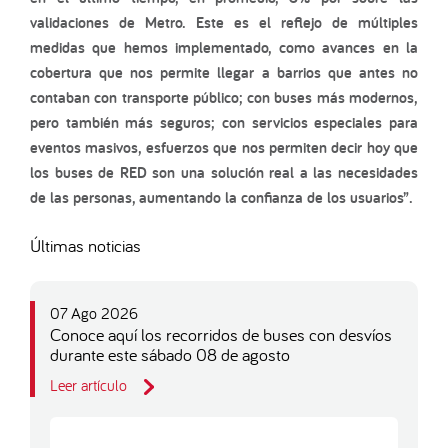
validaciones de Metro. Este es el reflejo de múltiples
medidas que hemos implementado, como avances en la
cobertura que nos permite llegar a barrios que antes no
contaban con transporte público; con buses más modernos,
pero también más seguros; con servicios especiales para
eventos masivos, esfuerzos que nos permiten decir hoy que
los buses de RED son una solución real a las necesidades
de las personas, aumentando la confianza de los usuarios”.
Últimas noticias
07 Ago 2026
Conoce aquí los recorridos de buses con desvíos
durante este sábado 08 de agosto
Leer artículo