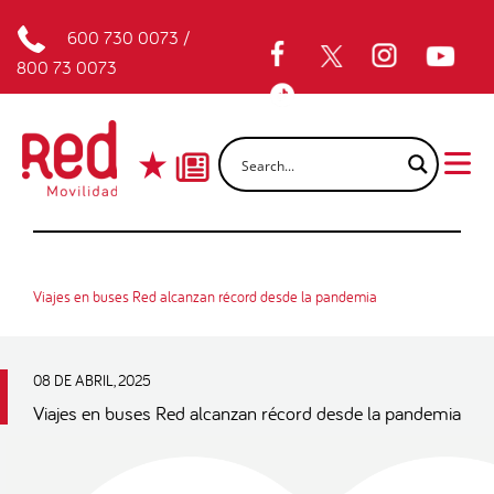
600 730 0073
/
800 73 0073
Viajes en buses Red alcanzan récord desde la pandemia
08 DE ABRIL, 2025
Viajes en buses Red alcanzan récord desde la pandemia