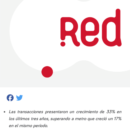
Facebook
Twitter
Las transacciones presentaron un crecimiento de 33% en
los últimos tres años, superando a metro que creció un 17%
en el mismo período.