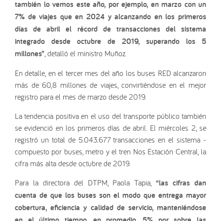
también lo vemos este año, por ejemplo, en marzo con un
7% de viajes que en 2024 y alcanzando en los primeros
días de abril el récord de transacciones del sistema
integrado desde octubre de 2019, superando los 5
millones”
, detalló el ministro Muñoz.
En detalle, en el tercer mes del año los buses RED alcanzaron
más de 60,8 millones de viajes, convirtiéndose en el mejor
registro para el mes de marzo desde 2019.
La tendencia positiva en el uso del transporte público también
se evidenció en los primeros días de abril. El miércoles 2, se
registró un total de 5.043.677 transacciones en el sistema -
compuesto por buses, metro y el tren Nos Estación Central, la
cifra más alta desde octubre de 2019.
Para la directora del DTPM, Paola Tapia,
“las cifras dan
cuenta de que los buses son el modo que entrega mayor
cobertura, eficiencia y calidad de servicio, manteniéndose
en el último tiempo, en promedio, 5% por sobre las