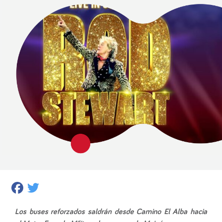
Facebook
Twitter
Los buses reforzados saldrán desde Camino El Alba hacia