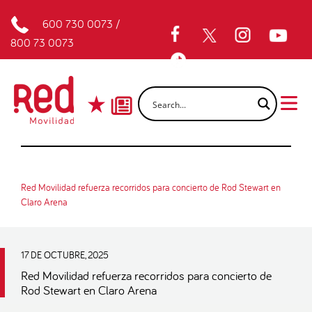
600 730 0073
/
800 73 0073
Red Movilidad refuerza recorridos para concierto de Rod Stewart en
Claro Arena
17 DE OCTUBRE, 2025
Red Movilidad refuerza recorridos para concierto de
Rod Stewart en Claro Arena