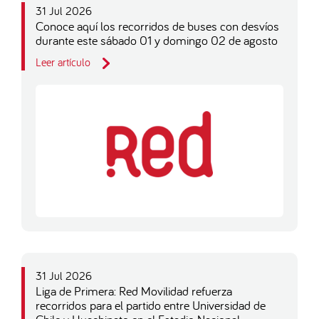
31 Jul 2026
Conoce aquí los recorridos de buses con desvíos
durante este sábado 01 y domingo 02 de agosto
Leer artículo
31 Jul 2026
Liga de Primera: Red Movilidad refuerza
recorridos para el partido entre Universidad de