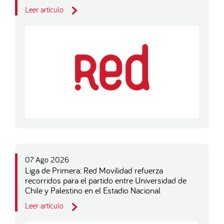
Leer artículo
07 Ago 2026
Liga de Primera: Red Movilidad refuerza
recorridos para el partido entre Universidad de
Chile y Palestino en el Estadio Nacional
Leer artículo