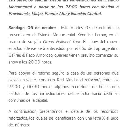
Monumental a partir de las 23:00 horas con destino a
Providencia, Maipú, Puente Alto y Estación Central.
Santiago, 06 de octubre.-
Este martes 07 de octubre se
presenta en el Estadio Monumental Kendrick Lamar, en el
marco de su gira
Grand National Tour
. El show del rapero
estadounidense será antecedido por el dúo de trap argentino
Ca7riel & Paco Amoroso, quienes tienen previsto comenzar su
show a las 20:00 horas.
Para apoyar el retorno seguro a casa de las personas que
asistan a ver el concierto, Red Movilidad reforzará, entre las
23:00 y 00:30 horas, algunos recorridos de buses que
saldrán de las inmediaciones del estadio hacia distintas
comunas de la capital.
A continuación, presentamos el detalle de los recorridos
reforzados, los cuales se identificarán con una letra X al lado
del número: