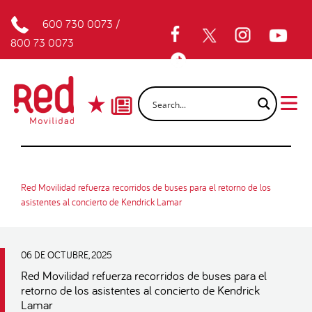
600 730 0073
/
800 73 0073
Red Movilidad refuerza recorridos de buses para el retorno de los
asistentes al concierto de Kendrick Lamar
06 DE OCTUBRE, 2025
Red Movilidad refuerza recorridos de buses para el
retorno de los asistentes al concierto de Kendrick
Lamar