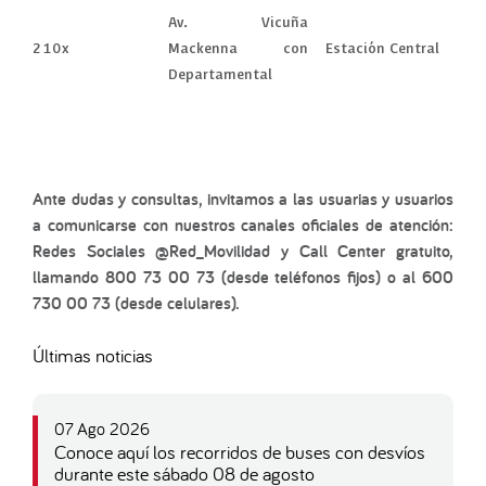
Av. Vicuña
210x
Mackenna con
Estación Central
Departamental
Ante dudas y consultas, invitamos a las usuarias y usuarios
a comunicarse con nuestros canales oficiales de atención:
Redes Sociales @Red_Movilidad y Call Center gratuito,
llamando 800 73 00 73 (desde teléfonos fijos) o al 600
730 00 73 (desde celulares).
Últimas noticias
07 Ago 2026
Conoce aquí los recorridos de buses con desvíos
durante este sábado 08 de agosto