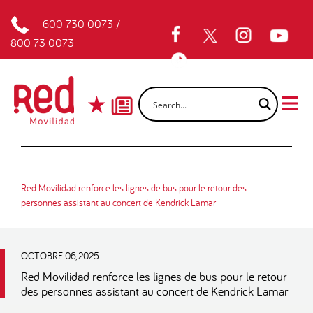
600 730 0073
/
800 73 0073
Red Movilidad renforce les lignes de bus pour le retour des
personnes assistant au concert de Kendrick Lamar
OCTOBRE 06, 2025
Red Movilidad renforce les lignes de bus pour le retour
des personnes assistant au concert de Kendrick Lamar