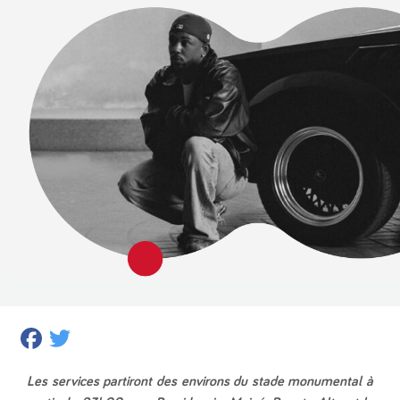
Facebook
Twitter
Les services partiront des environs du stade monumental à