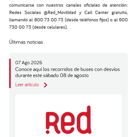
comunicarse con nuestros canales oficiales de atención:
Redes Sociales @Red_Movilidad y Call Center gratuito,
llamando al 800 73 00 73 (desde teléfonos fijos) o al 600
730 00 73 (desde celulares).
Últimas noticias
07 Ago 2026
Conoce aquí los recorridos de buses con desvíos
durante este sábado 08 de agosto
Leer artículo