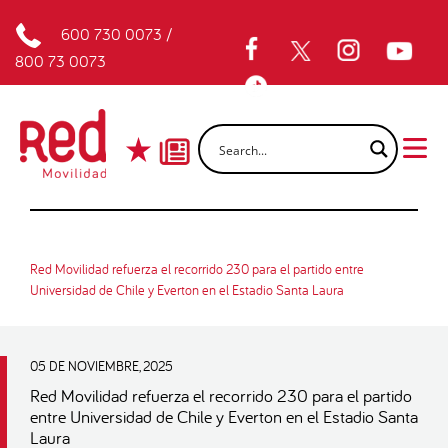
600 730 0073
/
800 73 0073
Red Movilidad refuerza el recorrido 230 para el partido entre
Universidad de Chile y Everton en el Estadio Santa Laura
05 DE NOVIEMBRE, 2025
Red Movilidad refuerza el recorrido 230 para el partido
entre Universidad de Chile y Everton en el Estadio Santa
Laura