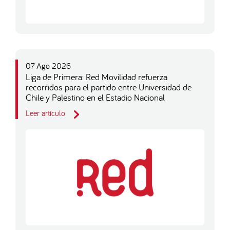
07 Ago 2026
Liga de Primera: Red Movilidad refuerza
recorridos para el partido entre Universidad de
Chile y Palestino en el Estadio Nacional
Leer artículo