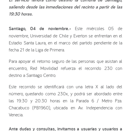
saliendo desde las inmediaciones del recinto a partir de las
19:30 horas.
Santiago, 04 de noviembre.-
Este miércoles 05 de
noviembre, Universidad de Chile y Everton se enfrentan en el
Estadio Santa Laura, en el marco del partido pendiente de la
fecha 21 de la Liga de Primera.
Para apoyar el retorno seguro de las personas que asistan al
encuentro, Red Movilidad refuerza el recorrido 230 con
destino a Santiago Centro.
Este recorrido se identificará con una letra X al lado del
número, quedando como 230x, y podrá ser abordado entre
las 19:30 y 20:30 horas en la Parada 6 / Metro Pza.
Chacabuco (PB1960), ubicada en Av. Independencia con
Venecia.
Ante dudas y consultas, invitamos a usuarias y usuarios a