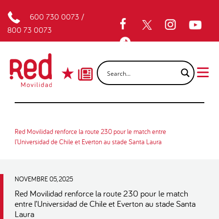
600 730 0073
/
800 73 0073
Red Movilidad renforce la route 230 pour le match entre
l’Universidad de Chile et Everton au stade Santa Laura
NOVEMBRE 05, 2025
Red Movilidad renforce la route 230 pour le match
entre l’Universidad de Chile et Everton au stade Santa
Laura