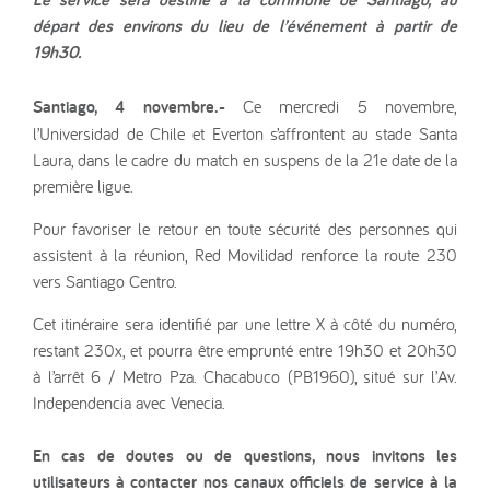
départ des environs du lieu de l’événement à partir de
19h30.
Santiago, 4 novembre.-
Ce mercredi 5 novembre,
l’Universidad de Chile et Everton s’affrontent au stade Santa
Laura, dans le cadre du match en suspens de la 21e date de la
première ligue.
Pour favoriser le retour en toute sécurité des personnes qui
assistent à la réunion, Red Movilidad renforce la route 230
vers Santiago Centro.
Cet itinéraire sera identifié par une lettre X à côté du numéro,
restant 230x, et pourra être emprunté entre 19h30 et 20h30
à l’arrêt 6 / Metro Pza. Chacabuco (PB1960), situé sur l’Av.
Independencia avec Venecia.
En cas de doutes ou de questions, nous invitons les
utilisateurs à contacter nos canaux officiels de service à la