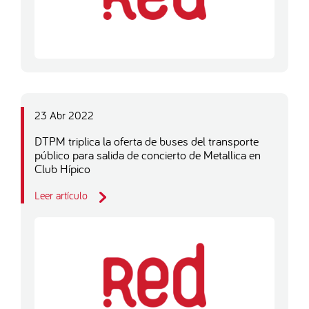
23 Abr 2022
DTPM triplica la oferta de buses del transporte
público para salida de concierto de Metallica en
Club Hípico
Leer artículo