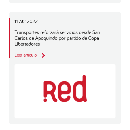
11 Abr 2022
Transportes reforzará servicios desde San
Carlos de Apoquindo por partido de Copa
Libertadores
Leer artículo