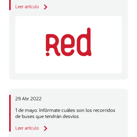
Leer artículo
29 Abr 2022
1 de mayo: Infórmate cuáles son los recorridos
de buses que tendrán desvíos
Leer artículo