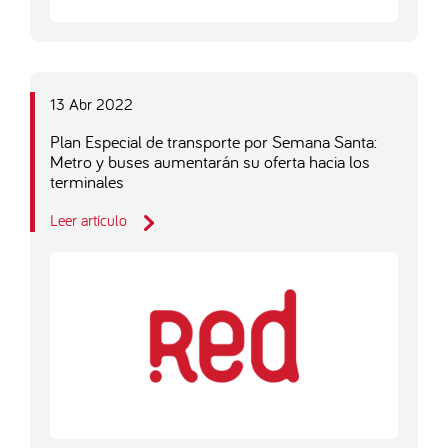
13 Abr 2022
Plan Especial de transporte por Semana Santa:
Metro y buses aumentarán su oferta hacia los
terminales
Leer artículo