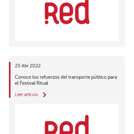
23 Abr 2022
Conoce los refuerzos del transporte público para
el Festival Ritual
Leer artículo