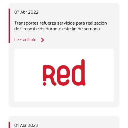
07 Abr 2022
Transportes refuerza servicios para realización
de Creamfields durante este fin de semana
Leer artículo
01 Abr 2022