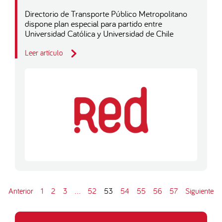
Directorio de Transporte Público Metropolitano
dispone plan especial para partido entre
Universidad Católica y Universidad de Chile
Leer artículo
Anterior
1
2
3
…
52
53
54
55
56
57
Siguiente