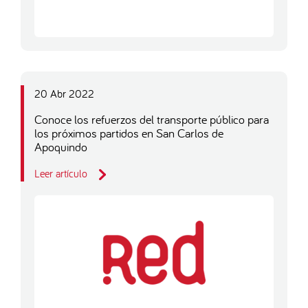
20 Abr 2022
Conoce los refuerzos del transporte público para
los próximos partidos en San Carlos de
Apoquindo
Leer artículo