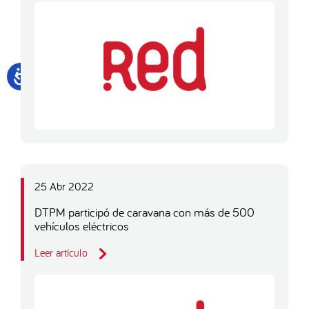
25 Abr 2022
DTPM participó de caravana con más de 500
vehículos eléctricos
Leer artículo