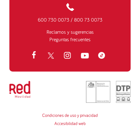
600 730 0073
/
800 73 0073
Reclamos y sugerencias
Preguntas frecuentes
Condiciones de uso y privacidad
Accesibilidad web