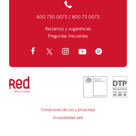
600 730 0073
/
800 73 0073
Reclamos y sugerencias
Preguntas frecuentes
Condiciones de uso y privacidad
Accesibilidad web