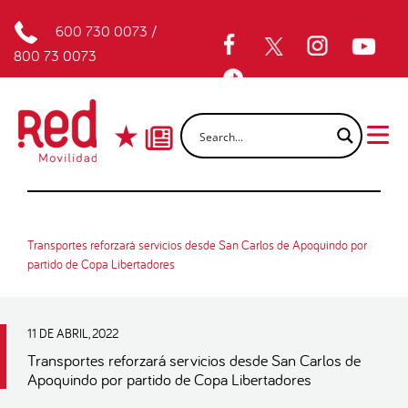
600 730 0073
/
800 73 0073
Transportes reforzará servicios desde San Carlos de Apoquindo por
partido de Copa Libertadores
11 DE ABRIL, 2022
Transportes reforzará servicios desde San Carlos de
Apoquindo por partido de Copa Libertadores