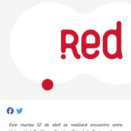
Facebook
Twitter
Este martes 12 de abril se realizará encuentro entre