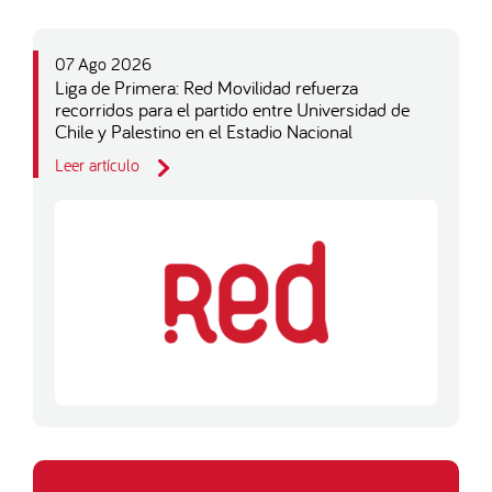
07 Ago 2026
Liga de Primera: Red Movilidad refuerza
recorridos para el partido entre Universidad de
Chile y Palestino en el Estadio Nacional
Leer artículo