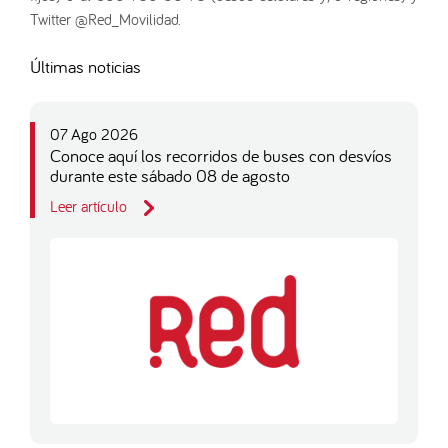
Twitter @Red_Movilidad.
Últimas noticias
07 Ago 2026
Conoce aquí los recorridos de buses con desvíos
durante este sábado 08 de agosto
Leer artículo