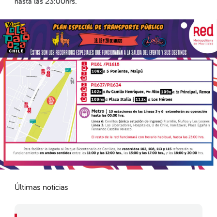
hasta las 23:00hrs.
Últimas noticias