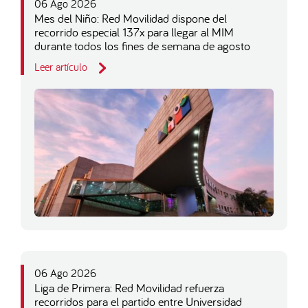
06 Ago 2026
Mes del Niño: Red Movilidad dispone del
recorrido especial 137x para llegar al MIM
durante todos los fines de semana de agosto
Leer artículo
06 Ago 2026
Liga de Primera: Red Movilidad refuerza
recorridos para el partido entre Universidad