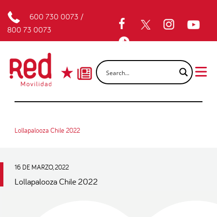
600 730 0073
/
800 73 0073
Lollapalooza Chile 2022
16 DE MARZO, 2022
Lollapalooza Chile 2022