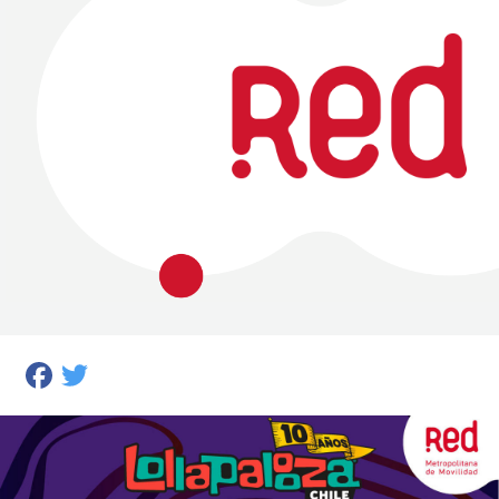
Facebook
Twitter