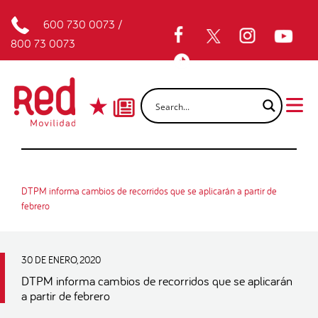
600 730 0073
/
800 73 0073
DTPM informa cambios de recorridos que se aplicarán a partir de
febrero
30 DE ENERO, 2020
DTPM informa cambios de recorridos que se aplicarán
a partir de febrero