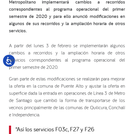
Metropolitano implementará cambios a recorridos
correspondientes al programa operacional del primer
semestre de 2020 y para ello anunció modificaciones en
algunos de sus recorridos y la ampliación horaria de otros
servicios.
A partir del lunes 3 de febrero se implementarán algunos
cambios a recorridos y la ampliación horaria de otros
servicios correspondientes al programa operacional del
primer semestre de 2020.
Gran parte de estas modificaciones se realizarán para mejorar
la oferta en la comuna de Puente Alto y ajustar la oferta en
superficie dada la entrada en operaciones de Línea 3 de Metro
de Santiago que cambió la forma de transportarse de los
vecinos principalmente de las comunas de Quilicura, Conchalí
e Independencia.
“
Así los servicios F03c, F27 y F26