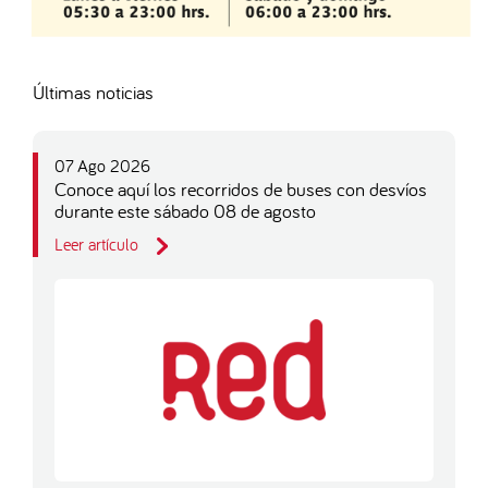
Últimas noticias
07 Ago 2026
Conoce aquí los recorridos de buses con desvíos
durante este sábado 08 de agosto
Leer artículo