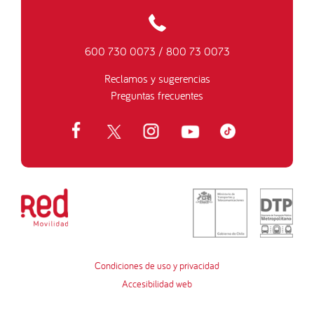
600 730 0073
/
800 73 0073
Reclamos y sugerencias
Preguntas frecuentes
Condiciones de uso y privacidad
Accesibilidad web