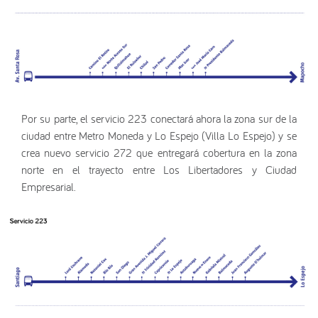
Por su parte, el servicio 223 conectará ahora la zona sur de la
ciudad entre Metro Moneda y Lo Espejo (Villa Lo Espejo) y se
crea nuevo servicio 272 que entregará cobertura en la zona
norte en el trayecto entre Los Libertadores y Ciudad
Empresarial.