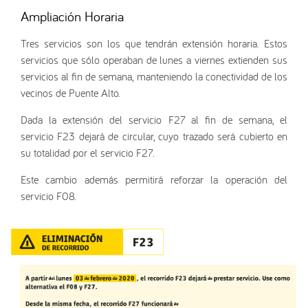
Ampliación Horaria
Tres servicios son los que tendrán extensión horaria. Estos
servicios que sólo operaban de lunes a viernes extienden sus
servicios al fin de semana, manteniendo la conectividad de los
vecinos de Puente Alto.
Dada la extensión del servicio F27 al fin de semana, el
servicio F23 dejará de circular, cuyo trazado será cubierto en
su totalidad por el servicio F27.
Este cambio además permitirá reforzar la operación del
servicio F08.