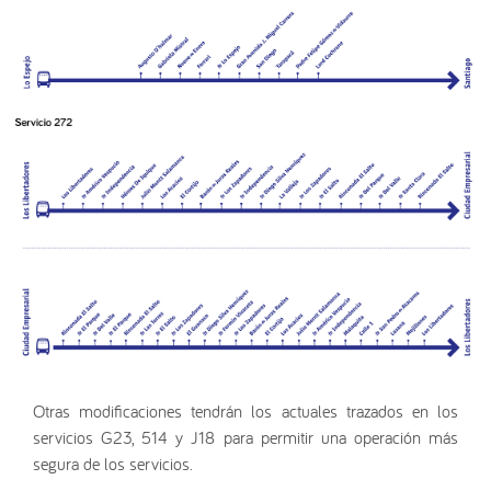
Otras modificaciones tendrán los actuales trazados en los
servicios G23, 514 y J18 para permitir una operación más
segura de los servicios.