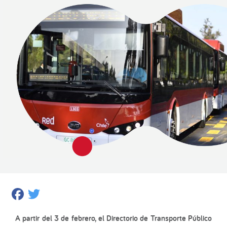
Facebook
Twitter
A partir del 3 de febrero, el Directorio de Transporte Público