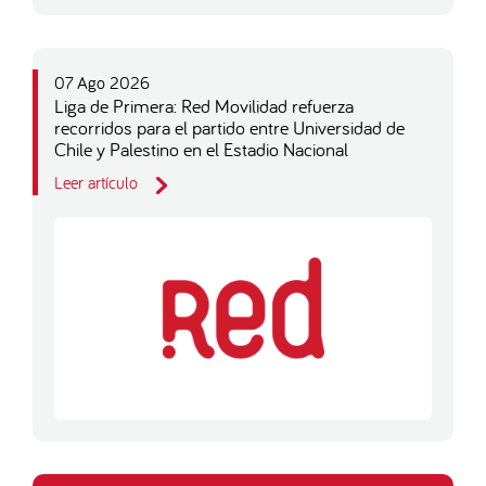
07 Ago 2026
Liga de Primera: Red Movilidad refuerza
recorridos para el partido entre Universidad de
Chile y Palestino en el Estadio Nacional
Leer artículo