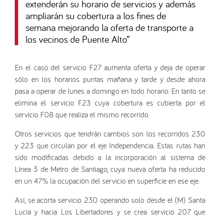
extenderán su horario de servicios y además
ampliarán su cobertura a los fines de
semana mejorando la oferta de transporte a
los vecinos de Puente Alto
”
En el caso del servicio F27 aumenta oferta y deja de operar
sólo en los horarios puntas mañana y tarde y desde ahora
pasa a operar de lunes a domingo en todo horario. En tanto se
elimina el servicio F23 cuya cobertura es cubierta por el
servicio F08 que realiza el mismo recorrido.
Otros servicios que tendrán cambios son los recorridos 230
y 223 que circulan por el eje Independencia. Estas rutas han
sido modificadas debido a la incorporación al sistema de
Línea 3 de Metro de Santiago, cuya nueva oferta ha reducido
en un 47% la ocupación del servicio en superficie en ese eje.
Así, se acorta servicio 230 operando solo desde el (M) Santa
Lucía y hacia Los Libertadores y se crea servicio 207 que