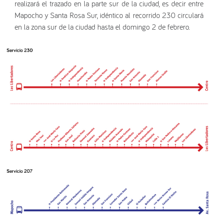
realizará el trazado en la parte sur de la ciudad, es decir entre
Mapocho y Santa Rosa Sur, idéntico al recorrido 230 circulará
en la zona sur de la ciudad hasta el domingo 2 de febrero.