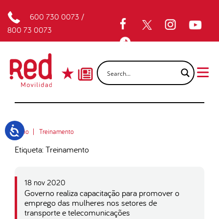
600 730 0073
/
800 73 0073
Inicio
Treinamento
Etiqueta: Treinamento
18 nov 2020
Governo realiza capacitação para promover o
emprego das mulheres nos setores de
transporte e telecomunicações