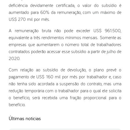
deficiência devidamente certificada, o valor do subsídio é
aumentado para 60% da remuneração, com um máximo de
US$ 270 mil por mês.
A remuneração bruta não pode exceder US$ 961.500,
equivalente a três rendimentos mínimos mensais. Somente as
empresas que aumentarem o número total de trabalhadores
contratados poderão acessar esse subsídio a partir de julho de
2020.
Com relação ao subsídio de devolução, o plano prevê o
pagamento de US$ 160 mil por mês por trabalhador e, caso
não tenha sido acordada a suspensão do contrato, mas uma
redução temporária com o trabalhador para o qual ele solicita
o benefício, será recebida uma fração proporcional para o
benefício.
Últimas noticias