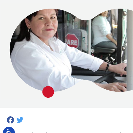
Facebook
Twitter