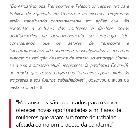
“Do Ministério dos Transportes e Telecomunicações, temos a
Política de Equidade de Gênero e os diversos programas
estão trabalhando constantemente em ações que vão
aumentar a inclusão das mulheres e dar-lhes novas
oportunidades de desenvolvimento do emprego. Isto,
considerando que os setores de transporte e
telecomunicações são altamente masculinizados e devemos
avançar na redução da lacuna de acesso ao emprego. Soma-
se a isso a situação atual decorrente da pandemia Covid-19,
de modo que esses programas fornecem apoio direto às
empresas e aos futuros trabalhadores”
“, observou a titular da
pasta, Gloria Hutt.
“
Mecanismos são procurados para reativar e
oferecer novas oportunidades a milhares de
mulheres que viram sua fonte de trabalho
afetada como um produto da pandemia
”