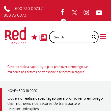
600 730 0073
/
800 73 0073
Governo realiza capacitação para promover o emprego das
mulheres nos setores de transporte e telecomunicações
NOVEMBRO 18, 2020
Governo realiza capacitação para promover o emprego
das mulheres nos setores de transporte e
telecomunicações