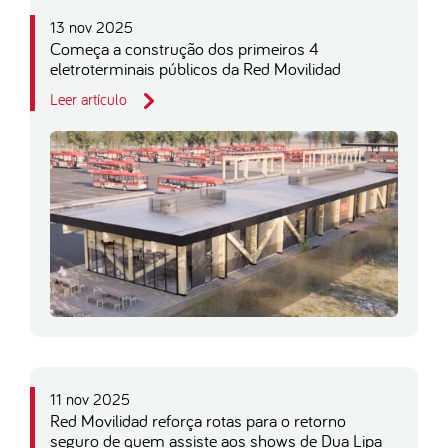
13 nov 2025
Começa a construção dos primeiros 4
eletroterminais públicos da Red Movilidad
Leer artículo
11 nov 2025
Red Movilidad reforça rotas para o retorno
seguro de quem assiste aos shows de Dua Lipa