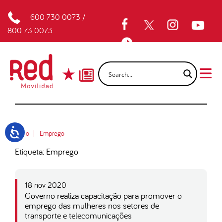
600 730 0073
/
800 73 0073
Inicio
Emprego
Etiqueta: Emprego
18 nov 2020
Governo realiza capacitação para promover o
emprego das mulheres nos setores de
transporte e telecomunicações