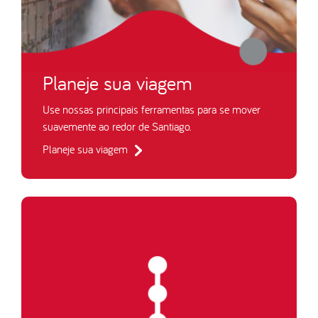
Planeje sua viagem
Use nossas principais ferramentas para se mover
suavemente ao redor de Santiago.
Planeje sua viagem