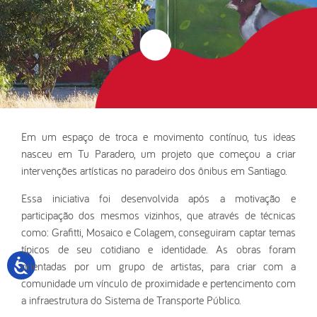
Em um espaço de troca e movimento contínuo, tus ideas
nasceu em Tu Paradero, um projeto que começou a criar
intervenções artísticas no paradeiro dos ônibus em Santiago.
Essa iniciativa foi desenvolvida após a motivação e
participação dos mesmos vizinhos, que através de técnicas
como: Grafitti, Mosaico e Colagem, conseguiram captar temas
típicos de seu cotidiano e identidade. As obras foram
orientadas por um grupo de artistas, para criar com a
comunidade um vínculo de proximidade e pertencimento com
a infraestrutura do Sistema de Transporte Público.