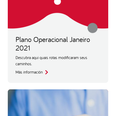
Plano Operacional Janeiro
2021
Descubra aqui quais rotas modificaram seus
caminhos.
Más información