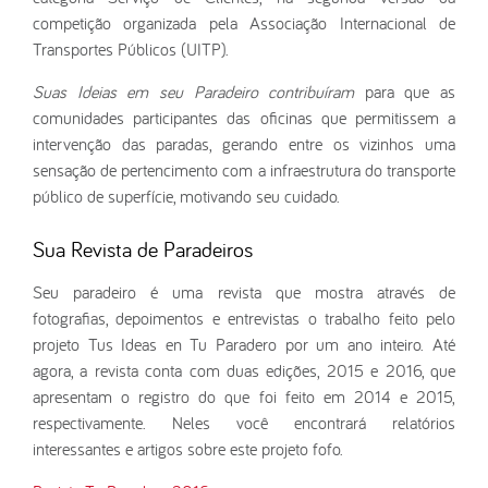
competição organizada pela Associação Internacional de
Transportes Públicos (UITP).
Suas Ideias em seu Paradeiro contribuíram
para que as
comunidades participantes das oficinas que permitissem a
intervenção das paradas, gerando entre os vizinhos uma
sensação de pertencimento com a infraestrutura do transporte
público de superfície, motivando seu cuidado.
Sua Revista de Paradeiros
Seu paradeiro é uma revista que mostra através de
fotografias, depoimentos e entrevistas o trabalho feito pelo
projeto Tus Ideas en Tu Paradero por um ano inteiro. Até
agora, a revista conta com duas edições, 2015 e 2016, que
apresentam o registro do que foi feito em 2014 e 2015,
respectivamente. Neles você encontrará relatórios
interessantes e artigos sobre este projeto fofo.