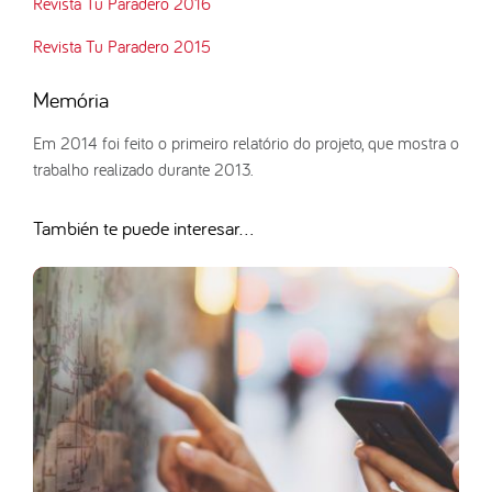
Revista Tu Paradero 2016
Revista Tu Paradero 2015
Memória
Em 2014 foi feito o primeiro relatório do projeto, que mostra o
trabalho realizado durante 2013.
También te puede interesar...