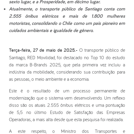
sexto lugar, e a Prosperidade, em décimo lugar.
Atualmente, o transporte público de Santiago conta com
2.555 ônibus elétricos e mais de 1.800 mulheres
motoristas, consolidando o Chile como um país pioneiro em
cuidados ambientais e igualdade de gênero.
Terça-feira, 27 de maio de 2025.-
O transporte público de
Santiago, RED Movilidad, foi destacado no Top 10 do estudo
da marca B-Brands 2025, que pela primeira vez incluiu a
indústria da mobilidade, considerando sua contribuição para
as pessoas, o meio ambiente e a economia.
Este é o resultado de um processo permanente de
modernização que o sistema vem desenvolvendo. Um reflexo
disso são os atuais 2.555 ônibus elétricos e uma pontuação
de 5,5 no último Estudo de Satisfação das Empresas
Operadoras, a mais alta desde que esta pesquisa foi realizada.
A este respeito, o Ministro dos Transportes e