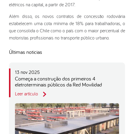
elétricos na capital, a partir de 2017.
Além disso, os novos contratos de concessão rodoviária
estabelecem uma cota mínima de 18% para trabalhadoras, o
que consolida o Chile como o país com o maior percentual de
motoristas profissionais no transporte público urbano.
Últimas noticias
13 nov 2025
Começa a construção dos primeiros 4
eletroterminais públicos da Red Movilidad
Leer artículo