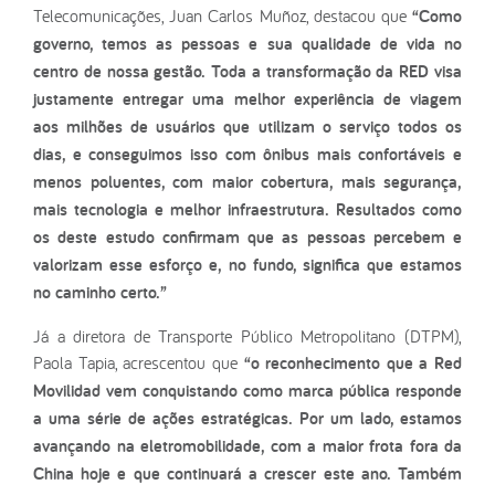
Telecomunicações, Juan Carlos Muñoz, destacou que
“Como
governo, temos as pessoas e sua qualidade de vida no
centro de nossa gestão. Toda a transformação da RED visa
justamente entregar uma melhor experiência de viagem
aos milhões de usuários que utilizam o serviço todos os
dias, e conseguimos isso com ônibus mais confortáveis e
menos poluentes, com maior cobertura, mais segurança,
mais tecnologia e melhor infraestrutura. Resultados como
os deste estudo confirmam que as pessoas percebem e
valorizam esse esforço e, no fundo, significa que estamos
no caminho certo.”
Já a diretora de Transporte Público Metropolitano (DTPM),
Paola Tapia, acrescentou que
“o reconhecimento que a Red
Movilidad vem conquistando como marca pública responde
a uma série de ações estratégicas. Por um lado, estamos
avançando na eletromobilidade, com a maior frota fora da
China hoje e que continuará a crescer este ano. Também