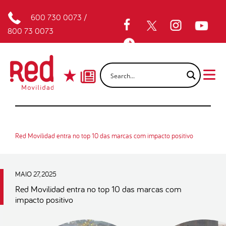
600 730 0073
/
800 73 0073
Red Movilidad entra no top 10 das marcas com impacto positivo
MAIO 27, 2025
Red Movilidad entra no top 10 das marcas com
impacto positivo