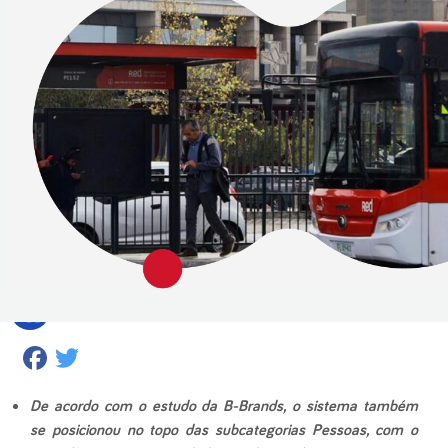
Facebook
Twitter
De acordo com o estudo da B-Brands, o sistema também
se posicionou no topo das subcategorias Pessoas, com o