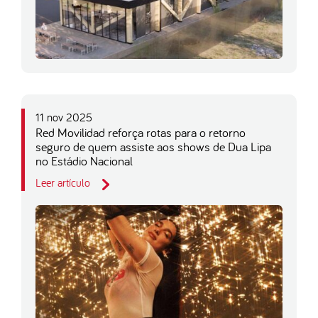
11 nov 2025
Red Movilidad reforça rotas para o retorno
seguro de quem assiste aos shows de Dua Lipa
no Estádio Nacional
Leer artículo