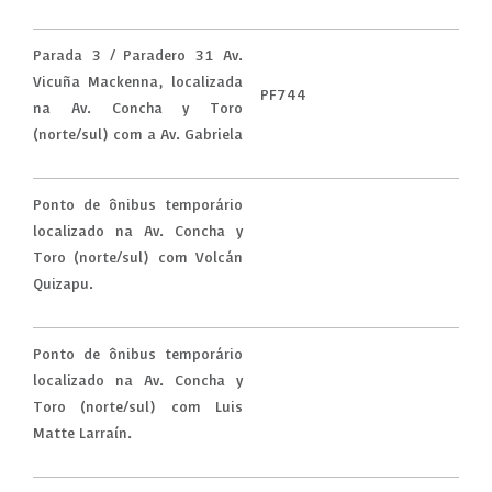
Parada 3 / Paradero 31 Av.
Vicuña Mackenna, localizada
PF744
na Av. Concha y Toro
(norte/sul) com a Av. Gabriela
Ponto de ônibus temporário
localizado na Av. Concha y
Toro (norte/sul) com Volcán
Quizapu.
Ponto de ônibus temporário
localizado na Av. Concha y
Toro (norte/sul) com Luis
Matte Larraín.