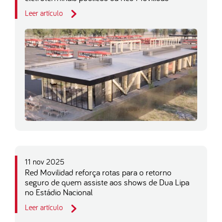
Leer artículo
11 nov 2025
Red Movilidad reforça rotas para o retorno
seguro de quem assiste aos shows de Dua Lipa
no Estádio Nacional
Leer artículo