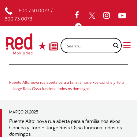
600 730 0073
/
800 73 0073
Puente Alto: nova rua aberta para a família nos eixos Concha y Toro
– Jorge Ross Ossa funciona todos os domingos
MARÇO 21, 2025
Puente Alto: nova rua aberta para a família nos eixos
Concha y Toro – Jorge Ross Ossa funciona todos os
domingos