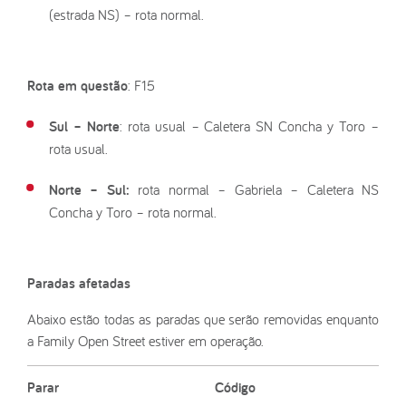
(estrada NS) – rota normal.
Rota em questão
: F15
Sul – Norte
: rota usual – Caletera SN Concha y Toro –
rota usual.
Norte – Sul:
rota normal – Gabriela – Caletera NS
Concha y Toro – rota normal.
Paradas afetadas
Abaixo estão todas as paradas que serão removidas enquanto
a Family Open Street estiver em operação.
Parar
Código