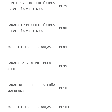
PONTO 1 / PONTO DE ÔNIBUS
PF79
32 VICUÑA MACKENNA
PARADA 1 / PONTO DE ÔNIBUS
PF80
33 VICUÑA MACKENNA
(M) PROTETOR DE CRIANÇAS
PF81
PARADA 2 / MUNI. PUENTE
PF99
ALTO
PARADERO 35 VICUÑA
PF100
MACKENNA
(M) PROTETOR DE CRIANÇAS
PF101