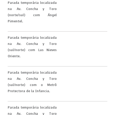
Parada temporária localizada
na Av. Concha y Toro
(norte/sul) com Ángel
Pimentel.
Parada temporária localizada
na Av. Concha y Toro
(sul/norte) com Las Nieves
Oriente.
Parada temporária localizada
na Av. Concha y Toro
(sul/norte) com o Metrô
Protectora de la Infancia.
Parada temporária localizada
na Av. Concha y Toro