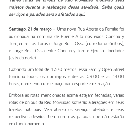
trajetos durante a realização dessa atividade. Saiba quais
serviços e paradas serão afetados aqui.
Santiago, 21 de março –
Uma nova Rua Aberta da Família foi
adicionada na comuna de Puente Alto nos eixos Concha y
Toro, entre Los Toros e Jorge Ross Ossa (corredor de ônibus),
e Jorge Ross Ossa, entre Concha y Toro e Ejército Libertador
(estrada norte).
Cobrindo um total de 4.320 metros, essa Family Open Street
funciona todos os domingos entre as 09:00 e as 14:00
horas, oferecendo um espaço para esporte e recreação.
Embora as rotas mencionadas acima estejam fechadas, várias
rotas de ônibus da Red Movilidad sofrerão alterações em seus
trajetos habituais. Veja abaixo os serviços afetados e seus
respectivos desvios, bem como as paradas que não estarão
em funcionamento.