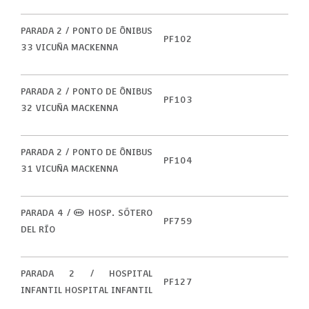
PARADA 2 / PONTO DE ÔNIBUS
PF102
33 VICUÑA MACKENNA
PARADA 2 / PONTO DE ÔNIBUS
PF103
32 VICUÑA MACKENNA
PARADA 2 / PONTO DE ÔNIBUS
PF104
31 VICUÑA MACKENNA
PARADA 4 / (M) HOSP. SÓTERO
PF759
DEL RÍO
PARADA 2 / HOSPITAL
PF127
INFANTIL HOSPITAL INFANTIL