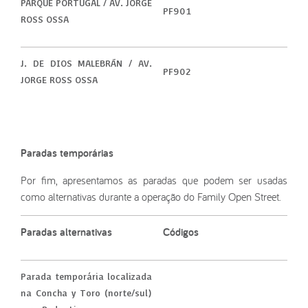
PARQUE PORTUGAL / AV. JORGE
PF901
ROSS OSSA
J. DE DIOS MALEBRÁN / AV.
PF902
JORGE ROSS OSSA
Paradas temporárias
Por fim, apresentamos as paradas que podem ser usadas
como alternativas durante a operação do Family Open Street.
Paradas alternativas
Códigos
Parada temporária localizada
na Concha y Toro (norte/sul)