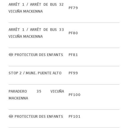
ARRÊT 1 / ARRÊT DE BUS 32
PF79
VICUÑA MACKENNA
ARRÊT 1 / ARRÊT DE BUS 33
PF80
VICUÑA MACKENNA
(M) PROTECTEUR DES ENFANTS
PF81
STOP 2 / MUNI. PUENTE ALTO
PF99
PARADERO 35 VICUÑA
PF100
MACKENNA
(M) PROTECTEUR DES ENFANTS
PF101