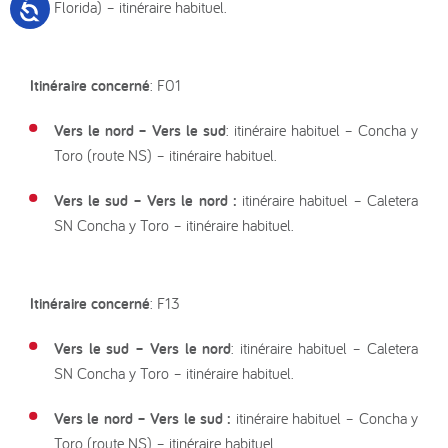
Florida) – itinéraire habituel.
Itinéraire concerné
: F01
Vers le nord – Vers le sud
: itinéraire habituel – Concha y
Toro (route NS) – itinéraire habituel.
Vers le sud – Vers le nord :
itinéraire habituel – Caletera
SN Concha y Toro – itinéraire habituel.
Itinéraire concerné
: F13
Vers le sud – Vers le nord
: itinéraire habituel – Caletera
SN Concha y Toro – itinéraire habituel.
Vers le nord – Vers le sud :
itinéraire habituel – Concha y
Toro (route NS) – itinéraire habituel.