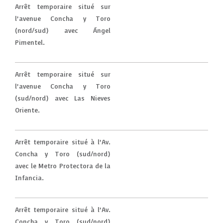
Arrêt temporaire situé sur
l’avenue Concha y Toro
(nord/sud) avec Ángel
Pimentel.
Arrêt temporaire situé sur
l’avenue Concha y Toro
(sud/nord) avec Las Nieves
Oriente.
Arrêt temporaire situé à l’Av.
Concha y Toro (sud/nord)
avec le Metro Protectora de la
Infancia.
Arrêt temporaire situé à l’Av.
Concha y Toro (sud/nord)