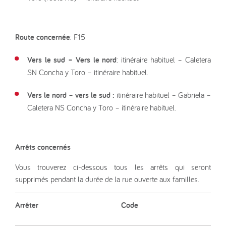
Route concernée
: F15
Vers le sud – Vers le nord
: itinéraire habituel – Caletera
SN Concha y Toro – itinéraire habituel.
Vers le nord – vers le sud :
itinéraire habituel – Gabriela –
Caletera NS Concha y Toro – itinéraire habituel.
Arrêts concernés
Vous trouverez ci-dessous tous les arrêts qui seront
supprimés pendant la durée de la rue ouverte aux familles.
Arrêter
Code