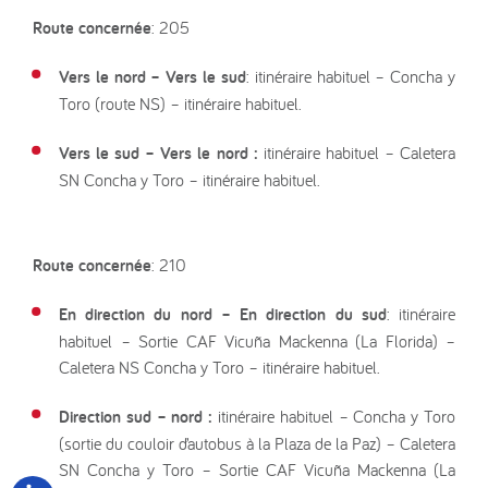
Route concernée
: 205
Vers le nord – Vers le sud
: itinéraire habituel – Concha y
Toro (route NS) – itinéraire habituel.
Vers le sud – Vers le nord :
itinéraire habituel – Caletera
SN Concha y Toro – itinéraire habituel.
Route concernée
: 210
En direction du nord – En direction du sud
: itinéraire
habituel – Sortie CAF Vicuña Mackenna (La Florida) –
Caletera NS Concha y Toro – itinéraire habituel.
Direction sud – nord :
itinéraire habituel – Concha y Toro
(sortie du couloir d’autobus à la Plaza de la Paz) – Caletera
SN Concha y Toro – Sortie CAF Vicuña Mackenna (La