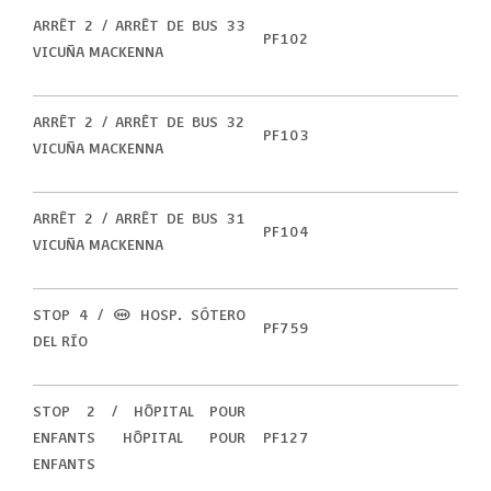
ARRÊT 2 / ARRÊT DE BUS 33
PF102
VICUÑA MACKENNA
ARRÊT 2 / ARRÊT DE BUS 32
PF103
VICUÑA MACKENNA
ARRÊT 2 / ARRÊT DE BUS 31
PF104
VICUÑA MACKENNA
STOP 4 / (M) HOSP. SÓTERO
PF759
DEL RÍO
STOP 2 / HÔPITAL POUR
ENFANTS HÔPITAL POUR
PF127
ENFANTS