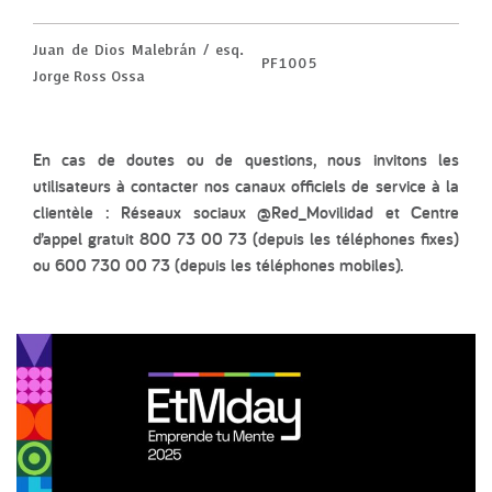
Juan de Dios Malebrán / esq.
PF1005
Jorge Ross Ossa
En cas de doutes ou de questions, nous invitons les
utilisateurs à contacter nos canaux officiels de service à la
clientèle : Réseaux sociaux @Red_Movilidad et Centre
d’appel gratuit 800 73 00 73 (depuis les téléphones fixes)
ou 600 730 00 73 (depuis les téléphones mobiles).