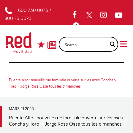
600 730 0073
/
800 73 0073
Puente Alto : nouvelle rue familiale ouverte sur les axes Concha y
Toro – Jorge Ross Ossa tous les dimanches.
MARS 21, 2025
Puente Alto : nouvelle rue familiale ouverte sur les axes
Concha y Toro – Jorge Ross Ossa tous les dimanches.