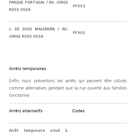
PARQUE PORTUGAL / AV. JORGE
PF901
ROSS OSSA
J. DE DIOS MALEBRÁN / AV.
PF902
JORGE ROSS OSSA
Arrêts temporaires
Enfin, nous présentons les arrêts qui peuvent être utilisés
comme alternatives pendant que la rue ouverte aux familles
fonctionne.
Arrêts alternatifs
Codes
Arrêt temporaire situé à