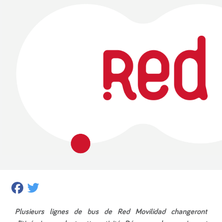
Facebook
Twitter
Plusieurs lignes de bus de Red Movilidad changeront