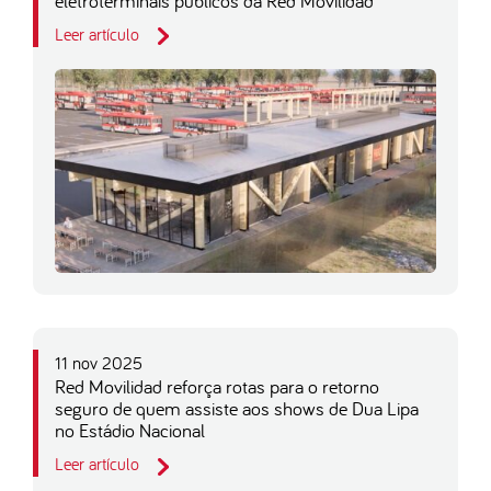
eletroterminais públicos da Red Movilidad
Leer artículo
11 nov 2025
Red Movilidad reforça rotas para o retorno
seguro de quem assiste aos shows de Dua Lipa
no Estádio Nacional
Leer artículo