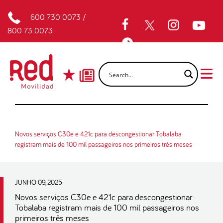
600 730 0073
/
800 73 0073
Novos serviços C30e e 421c para descongestionar Tobalaba
registram mais de 100 mil passageiros nos primeiros três meses
JUNHO 09, 2025
Novos serviços C30e e 421c para descongestionar
Tobalaba registram mais de 100 mil passageiros nos
primeiros três meses