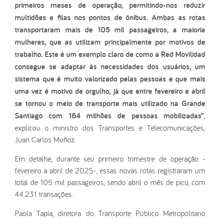
primeiros meses de operação, permitindo-nos reduzir
multidões e filas nos pontos de ônibus. Ambas as rotas
transportaram mais de 105 mil passageiros, a maioria
mulheres, que as utilizam principalmente por motivos de
trabalho. Este é um exemplo claro de como a Red Movilidad
consegue se adaptar às necessidades dos usuários, um
sistema que é muito valorizado pelas pessoas e que mais
uma vez é motivo de orgulho, já que entre fevereiro e abril
se tornou o meio de transporte mais utilizado na Grande
Santiago com 164 milhões de pessoas mobilizadas”
,
explicou o ministro dos Transportes e Telecomunicações,
Juan Carlos Muñoz.
Em detalhe, durante seu primeiro trimestre de operação -
fevereiro a abril de 2025-, essas novas rotas registraram um
total de 105 mil passageiros, sendo abril o mês de pico, com
44.231 transações.
Paola Tapia, diretora do Transporte Público Metropolitano