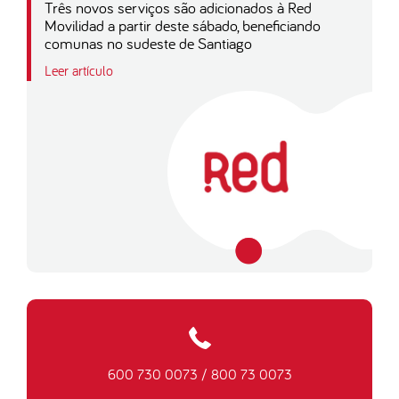
Três novos serviços são adicionados à Red
Movilidad a partir deste sábado, beneficiando
comunas no sudeste de Santiago
Leer artículo
600 730 0073
/
800 73 0073