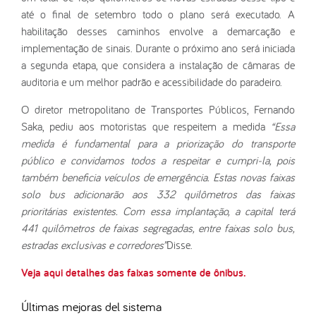
até o final de setembro todo o plano será executado. A
habilitação desses caminhos envolve a demarcação e
implementação de sinais. Durante o próximo ano será iniciada
a segunda etapa, que considera a instalação de câmaras de
auditoria e um melhor padrão e acessibilidade do paradeiro.
O diretor metropolitano de Transportes Públicos, Fernando
Saka, pediu aos motoristas que respeitem a medida
“Essa
medida é fundamental para a priorização do transporte
público e convidamos todos a respeitar e cumpri-la, pois
também beneficia veículos de emergência. Estas novas faixas
solo bus adicionarão aos 332 quilômetros das faixas
prioritárias existentes. Com essa implantação, a capital terá
441 quilômetros de faixas segregadas, entre faixas solo bus,
estradas exclusivas e corredores”
Disse.
Veja aqui detalhes das faixas somente de ônibus.
Últimas mejoras del sistema