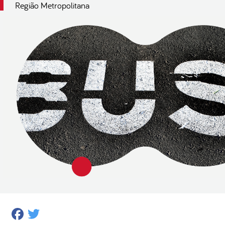
Região Metropolitana
Facebook
Twitter