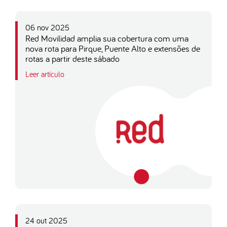
06 nov 2025
Red Movilidad amplia sua cobertura com uma
nova rota para Pirque, Puente Alto e extensões de
rotas a partir deste sábado
Leer artículo
24 out 2025