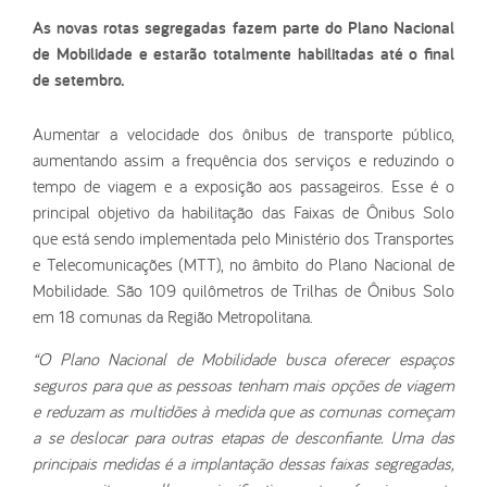
As novas rotas segregadas fazem parte do Plano Nacional
de Mobilidade e estarão totalmente habilitadas até o final
de setembro.
Aumentar a velocidade dos ônibus de transporte público,
aumentando assim a frequência dos serviços e reduzindo o
tempo de viagem e a exposição aos passageiros. Esse é o
principal objetivo da habilitação das Faixas de Ônibus Solo
que está sendo implementada pelo Ministério dos Transportes
e Telecomunicações (MTT), no âmbito do Plano Nacional de
Mobilidade. São 109 quilômetros de Trilhas de Ônibus Solo
em 18 comunas da Região Metropolitana.
“O Plano Nacional de Mobilidade busca oferecer espaços
seguros para que as pessoas tenham mais opções de viagem
e reduzam as multidões à medida que as comunas começam
a se deslocar para outras etapas de desconfiante. Uma das
principais medidas é a implantação dessas faixas segregadas,