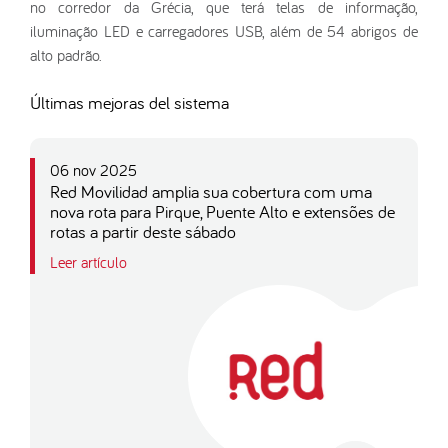
no corredor da Grécia, que terá telas de informação,
iluminação LED e carregadores USB, além de 54 abrigos de
alto padrão.
Últimas mejoras del sistema
06 nov 2025
Red Movilidad amplia sua cobertura com uma
nova rota para Pirque, Puente Alto e extensões de
rotas a partir deste sábado
Leer artículo