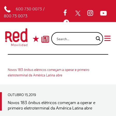
600 730 0073
/
800 73 0073
Novos 183 ônibus elétricos começam a operar e primeiro
eletroterminal da América Latina abre
OUTUBRO 15, 2019
Novos 183 ônibus elétricos começam a operar e
primeiro eletroterminal da América Latina abre