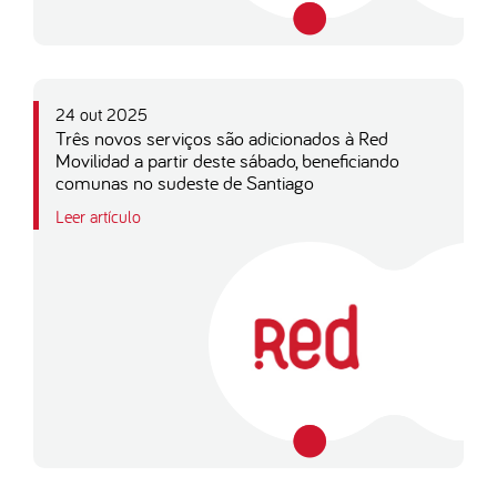
24 out 2025
Três novos serviços são adicionados à Red
Movilidad a partir deste sábado, beneficiando
comunas no sudeste de Santiago
Leer artículo