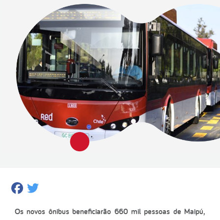
Facebook
Twitter
Os novos ônibus beneficiarão 660 mil pessoas de Maipú,