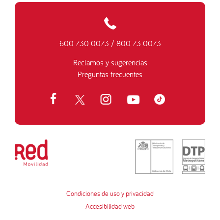
600 730 0073
/
800 73 0073
Reclamos y sugerencias
Preguntas frecuentes
Condiciones de uso y privacidad
Accesibilidad web