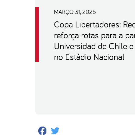
MARÇO 31, 2025
Copa Libertadores: Re
reforça rotas para a pa
Universidad de Chile e
no Estádio Nacional
Facebook
Twitter