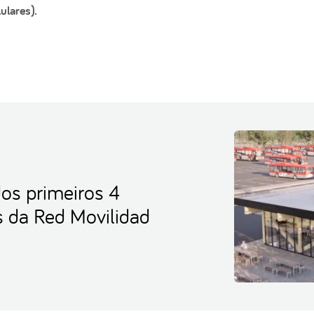
ulares).
os primeiros 4
s da Red Movilidad