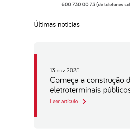
600 730 00 73 (de telefones cel
Últimas noticias
13 nov 2025
Começa a construção d
eletroterminais público
Leer artículo