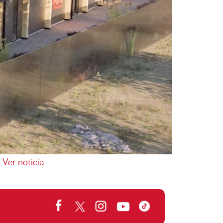
Ver noticia