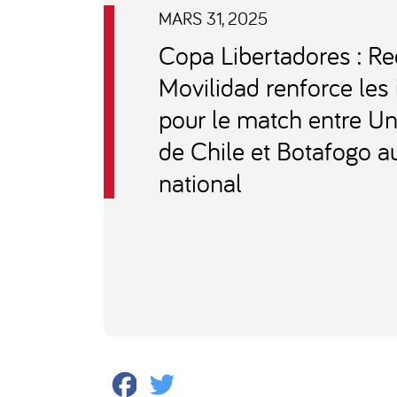
MARS 31, 2025
Copa Libertadores : Re
Movilidad renforce les i
pour le match entre Un
de Chile et Botafogo a
national
Facebook
Twitter