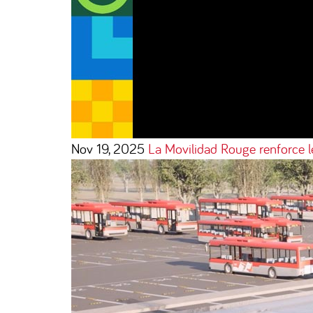
Nov 19, 2025
La Movilidad Rouge renforce 