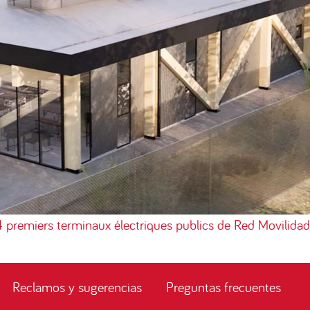
4 premiers terminaux électriques publics de Red Movilidad
Reclamos y sugerencias
Preguntas frecuentes