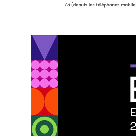
73 (depuis les téléphones mobile