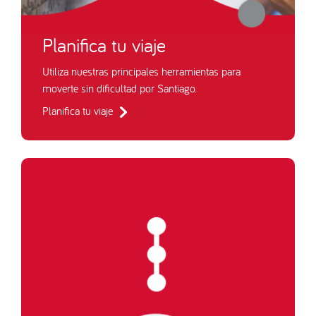
Planifica tu viaje
Utiliza nuestras principales herramientas para
moverte sin dificultad por Santiago.
Planifica tu viaje