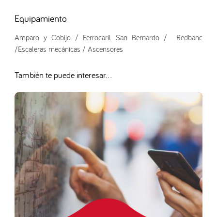
Equipamiento
Amparo y Cobijo / Ferrocaril San Bernardo / Redbanc
/Escaleras mecánicas / Ascensores
También te puede interesar...