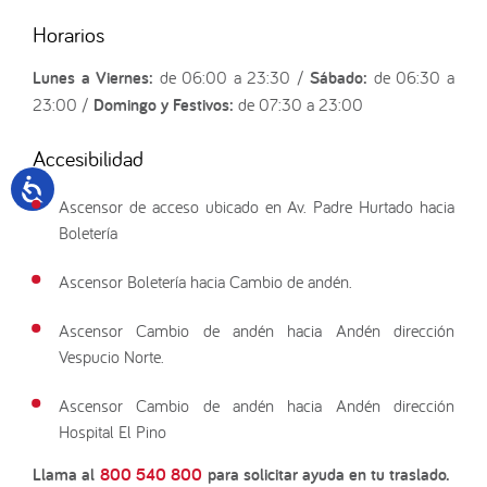
Horarios
Lunes a Viernes:
de 06:00 a 23:30 /
Sábado:
de 06:30 a
23:00 /
Domingo y Festivos:
de 07:30 a 23:00
Accesibilidad
Ascensor de acceso ubicado en Av. Padre Hurtado hacia
Boletería
Ascensor Boletería hacia Cambio de andén.
Ascensor Cambio de andén hacia Andén dirección
Vespucio Norte.
Ascensor Cambio de andén hacia Andén dirección
Hospital El Pino
Llama al
800 540 800
para solicitar ayuda en tu traslado.