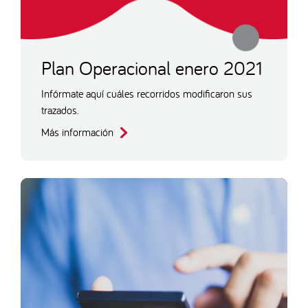
Plan Operacional enero 2021
Infórmate aquí cuáles recorridos modificaron sus
trazados.
Más información