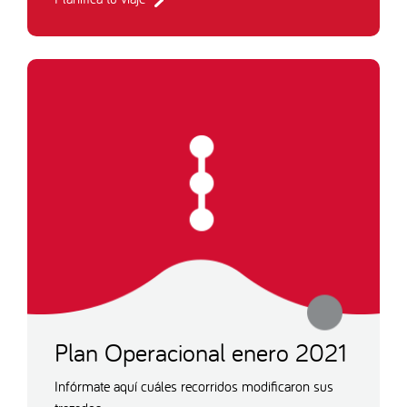
Plan Operacional enero 2021
Infórmate aquí cuáles recorridos modificaron sus