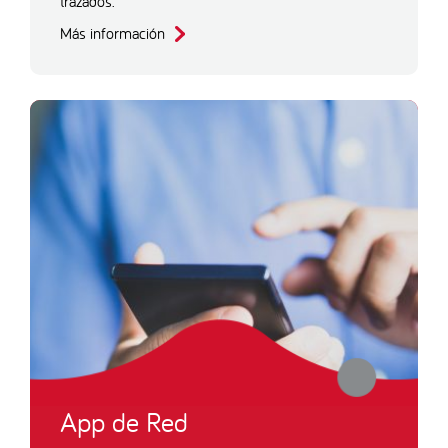
trazados.
Más información
App de Red