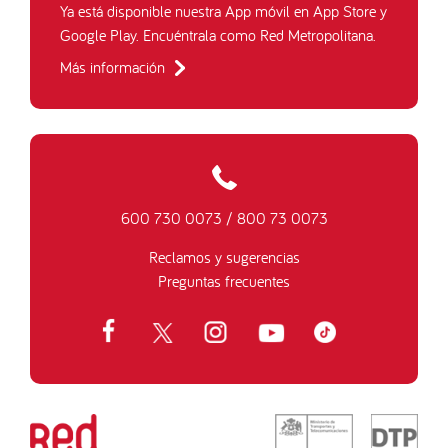
Ya está disponible nuestra App móvil en App Store y
Google Play. Encuéntrala como Red Metropolitana.
Más información
600 730 0073
/
800 73 0073
Reclamos y sugerencias
Preguntas frecuentes