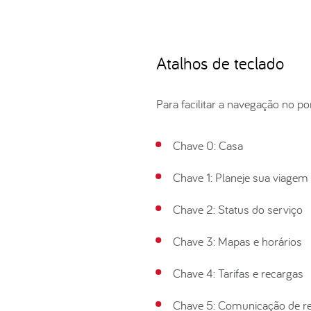
Atalhos de teclado
Para facilitar a navegação no po
Chave 0: Casa
Chave 1: Planeje sua viagem
Chave 2: Status do serviço
Chave 3: Mapas e horários
Chave 4: Tarifas e recargas
Chave 5: Comunicação de r