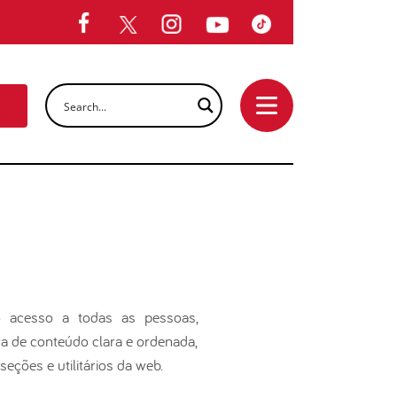
o acesso a todas as pessoas,
a de conteúdo clara e ordenada,
eções e utilitários da web.