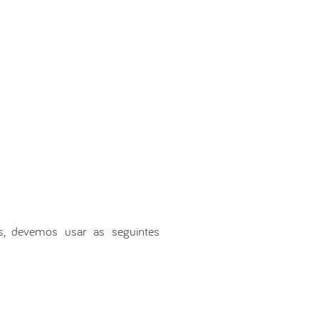
s, devemos usar as seguintes