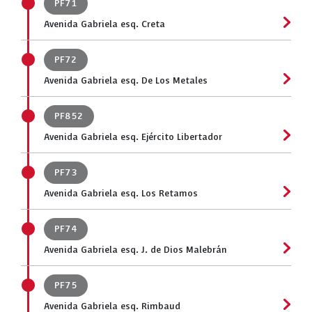
PF71
Avenida Gabriela esq. Creta
PF72
Avenida Gabriela esq. De Los Metales
PF852
Avenida Gabriela esq. Ejército Libertador
PF73
Avenida Gabriela esq. Los Retamos
PF74
Avenida Gabriela esq. J. de Dios Malebrán
PF75
Avenida Gabriela esq. Rimbaud