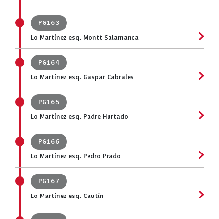
PG163
Lo Martínez esq. Montt Salamanca
PG164
Lo Martínez esq. Gaspar Cabrales
PG165
Lo Martínez esq. Padre Hurtado
PG166
Lo Martínez esq. Pedro Prado
PG167
Lo Martínez esq. Cautín