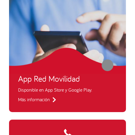
App Red Movilidad
Disponible en App Store y Google Play.
Más información