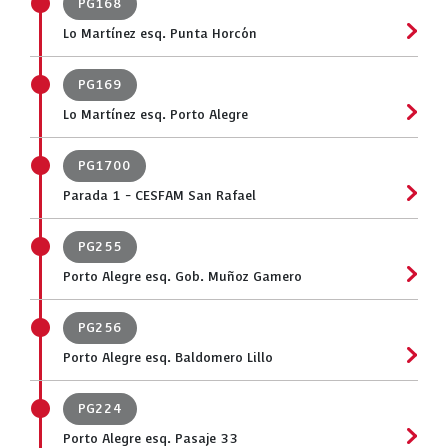
PG168
Lo Martínez esq. Punta Horcón
PG169
Lo Martínez esq. Porto Alegre
PG1700
Parada 1 - CESFAM San Rafael
PG255
Porto Alegre esq. Gob. Muñoz Gamero
PG256
Porto Alegre esq. Baldomero Lillo
PG224
Porto Alegre esq. Pasaje 33