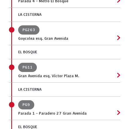
Parada 4 - Metro El Bosque
LA CISTERNA
PG263
Goycolea esq. Gran Avenida
EL BOSQUE
PG11
Gran Avenida esq. Víctor Plaza M.
LA CISTERNA
PG9
Parada 1 - Paradero 27 Gran Avenida
EL BOSQUE