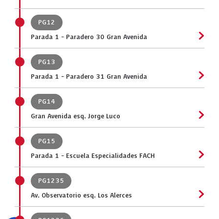
PG12
Parada 1 - Paradero 30 Gran Avenida
PG13
Parada 1 - Paradero 31 Gran Avenida
PG14
Gran Avenida esq. Jorge Luco
PG15
Parada 1 - Escuela Especialidades FACH
PG1235
Av. Observatorio esq. Los Alerces