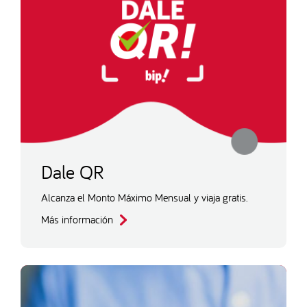
Dale QR
Alcanza el Monto Máximo Mensual y viaja gratis.
Más información