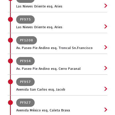
Las Nieves Oriente esq. Aries
PF975
Las Nieves Oriente esq. Aries
PF1208
Av. Paseo Pie Andino esq. Troncal Sn.Francisco
PF954
Av. Paseo Pie Andino esq. Cerro Paranal
PF957
Avenida San Carlos esq. Jacob
PF927
Avenida México esq. Caleta Brava