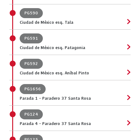
PG590
Ciudad de México esq. Tala
PG591
Ciudad de México esq. Patagonia
PG592
Ciudad de México esq. Aníbal Pinto
PG1656
Parada 1 - Paradero 37 Santa Rosa
PG124
Parada 4 - Paradero 37 Santa Rosa
PG125