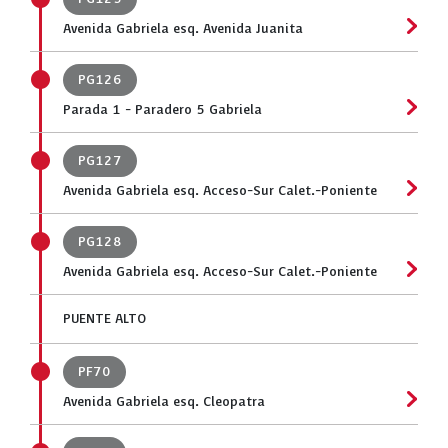
Avenida Gabriela esq. Avenida Juanita
PG126
Parada 1 - Paradero 5 Gabriela
PG127
Avenida Gabriela esq. Acceso-Sur Calet.-Poniente
PG128
Avenida Gabriela esq. Acceso-Sur Calet.-Poniente
PUENTE ALTO
PF70
Avenida Gabriela esq. Cleopatra