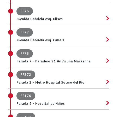
PF76
Avenida Gabriela esq. Ulises
PF77
Avenida Gabriela esq. Calle 1
PF78
Parada 7 - Paradero 31 Av.Vicuña Mackenna
PF272
Parada 2 - Metro Hospital Sótero del Río
PF170
Parada 5 - Hospital de Niños