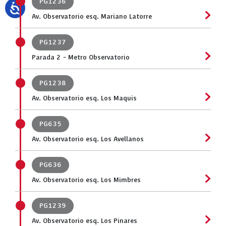
PG1236
Av. Observatorio esq. Mariano Latorre
PG1237
Parada 2 - Metro Observatorio
PG1238
Av. Observatorio esq. Los Maquis
PG635
Av. Observatorio esq. Los Avellanos
PG636
Av. Observatorio esq. Los Mimbres
PG1239
Av. Observatorio esq. Los Pinares