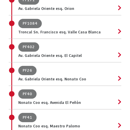
PF171
Av. Gabriela Oriente esq. Orion
PF1084
Troncal Sn. Francisco esq. Valle Casa Blanca
PF402
Av. Gabriela Oriente esq. El Capitel
PF26
Av. Gabriela Oriente esq. Nonato Coo
PF40
Nonato Coo esq. Avenida El Peñón
PF41
Nonato Coo esq. Maestro Palomo