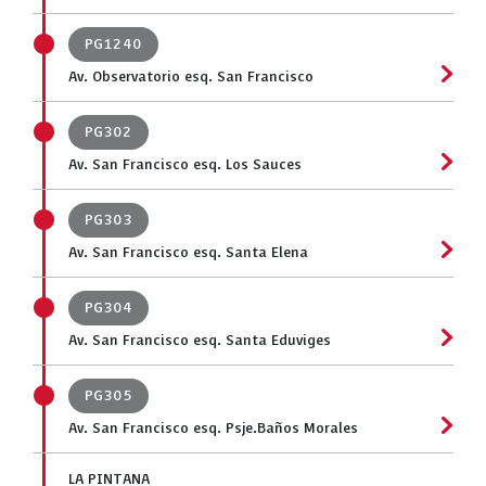
PG1240
Av. Observatorio esq. San Francisco
PG302
Av. San Francisco esq. Los Sauces
PG303
Av. San Francisco esq. Santa Elena
PG304
Av. San Francisco esq. Santa Eduviges
PG305
Av. San Francisco esq. Psje.Baños Morales
LA PINTANA