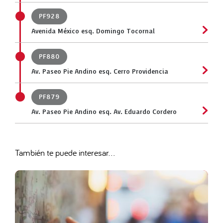
PF928
Avenida México esq. Domingo Tocornal
PF880
Av. Paseo Pie Andino esq. Cerro Providencia
PF879
Av. Paseo Pie Andino esq. Av. Eduardo Cordero
También te puede interesar...