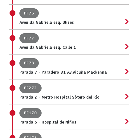
PF76
Avenida Gabriela esq. Ulises
PF77
Avenida Gabriela esq. Calle 1
PF78
Parada 7 - Paradero 31 Av.Vicuña Mackenna
PF272
Parada 2 - Metro Hospital Sótero del Río
PF170
Parada 5 - Hospital de Niños