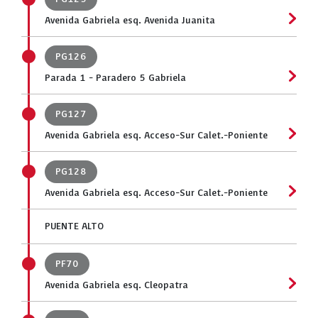
Avenida Gabriela esq. Avenida Juanita
PG126
Parada 1 - Paradero 5 Gabriela
PG127
Avenida Gabriela esq. Acceso-Sur Calet.-Poniente
PG128
Avenida Gabriela esq. Acceso-Sur Calet.-Poniente
PUENTE ALTO
PF70
Avenida Gabriela esq. Cleopatra