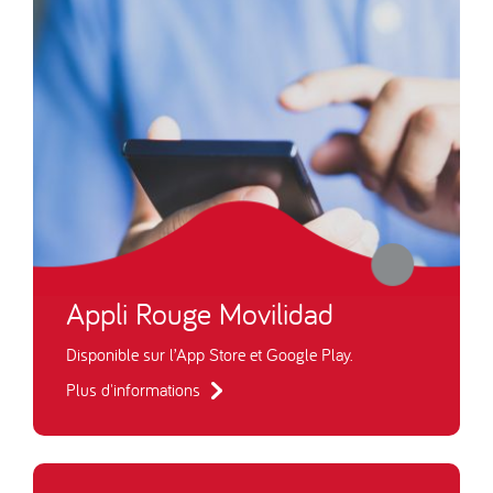
Appli Rouge Movilidad
Disponible sur l’App Store et Google Play.
Plus d'informations