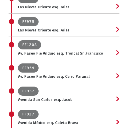
Las Nieves Oriente esq. Aries
PF975
Las Nieves Oriente esq. Aries
PF1208
Av. Paseo Pie Andino esq. Troncal Sn.Francisco
PF954
Av. Paseo Pie Andino esq. Cerro Paranal
PF957
Avenida San Carlos esq. Jacob
PF927
Avenida México esq. Caleta Brava