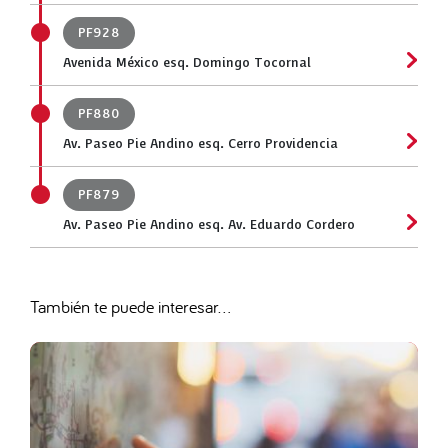
PF928
Avenida México esq. Domingo Tocornal
PF880
Av. Paseo Pie Andino esq. Cerro Providencia
PF879
Av. Paseo Pie Andino esq. Av. Eduardo Cordero
También te puede interesar...