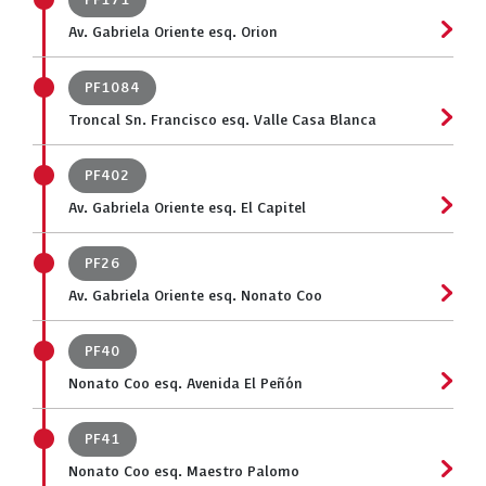
PF171
Av. Gabriela Oriente esq. Orion
PF1084
Troncal Sn. Francisco esq. Valle Casa Blanca
PF402
Av. Gabriela Oriente esq. El Capitel
PF26
Av. Gabriela Oriente esq. Nonato Coo
PF40
Nonato Coo esq. Avenida El Peñón
PF41
Nonato Coo esq. Maestro Palomo