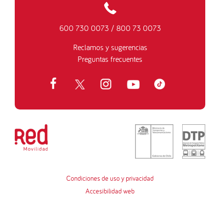
600 730 0073
/
800 73 0073
Reclamos y sugerencias
Preguntas frecuentes
Condiciones de uso y privacidad
Accesibilidad web