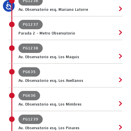
PG1236
Av. Observatorio esq. Mariano Latorre
PG1237
Parada 2 - Metro Observatorio
PG1238
Av. Observatorio esq. Los Maquis
PG635
Av. Observatorio esq. Los Avellanos
PG636
Av. Observatorio esq. Los Mimbres
PG1239
Av. Observatorio esq. Los Pinares