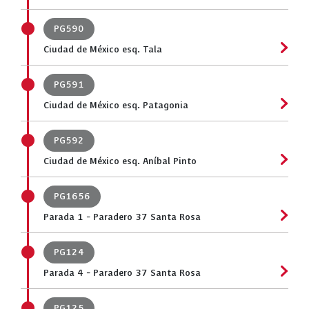
PG590
Ciudad de México esq. Tala
PG591
Ciudad de México esq. Patagonia
PG592
Ciudad de México esq. Aníbal Pinto
PG1656
Parada 1 - Paradero 37 Santa Rosa
PG124
Parada 4 - Paradero 37 Santa Rosa
PG125