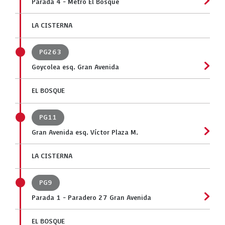
Parada 4 - Metro El Bosque
LA CISTERNA
PG263
Goycolea esq. Gran Avenida
EL BOSQUE
PG11
Gran Avenida esq. Víctor Plaza M.
LA CISTERNA
PG9
Parada 1 - Paradero 27 Gran Avenida
EL BOSQUE