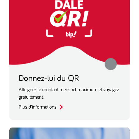
Donnez-lui du QR
Atteignez le montant mensuel maximum et voyagez
gratuitement.
Plus d'informations