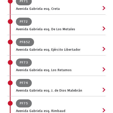
PF71
Avenida Gabriela esq. Creta
PF72
Avenida Gabriela esq. De Los Metales
PF852
Avenida Gabriela esq. Ejército Libertador
PF73
Avenida Gabriela esq. Los Retamos
PF74
Avenida Gabriela esq. J. de Dios Malebrán
PF75
Avenida Gabriela esq. Rimbaud