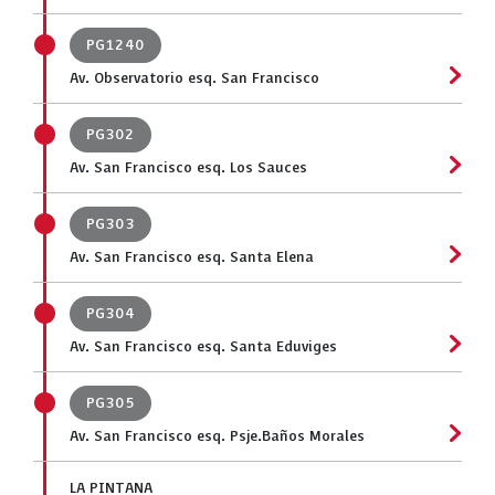
PG1240
Av. Observatorio esq. San Francisco
PG302
Av. San Francisco esq. Los Sauces
PG303
Av. San Francisco esq. Santa Elena
PG304
Av. San Francisco esq. Santa Eduviges
PG305
Av. San Francisco esq. Psje.Baños Morales
LA PINTANA