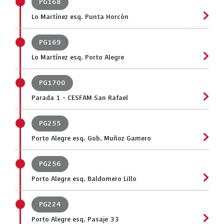
PG168
Lo Martínez esq. Punta Horcón
PG169
Lo Martínez esq. Porto Alegre
PG1700
Parada 1 - CESFAM San Rafael
PG255
Porto Alegre esq. Gob. Muñoz Gamero
PG256
Porto Alegre esq. Baldomero Lillo
PG224
Porto Alegre esq. Pasaje 33