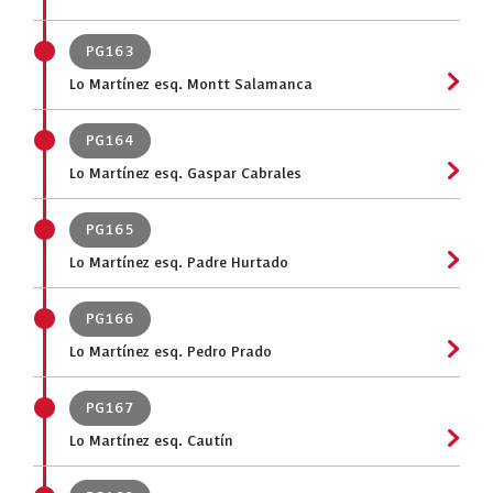
PG163
Lo Martínez esq. Montt Salamanca
PG164
Lo Martínez esq. Gaspar Cabrales
PG165
Lo Martínez esq. Padre Hurtado
PG166
Lo Martínez esq. Pedro Prado
PG167
Lo Martínez esq. Cautín