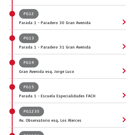
PG12
Parada 1 - Paradero 30 Gran Avenida
PG13
Parada 1 - Paradero 31 Gran Avenida
PG14
Gran Avenida esq. Jorge Luco
PG15
Parada 1 - Escuela Especialidades FACH
PG1235
Av. Observatorio esq. Los Alerces