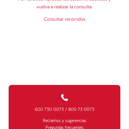
vuelva a realizar la consulta.
Consultar recorridos
600 730 0073
/
800 73 0073
Reclamos y sugerencias
Preguntas frecuentes