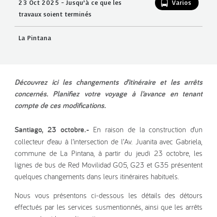
23 Oct 2025 - Jusqu’à ce que les
Varios
travaux soient terminés
La Pintana
Découvrez ici les changements d’itinéraire et les arrêts
concernés. Planifiez votre voyage à l’avance en tenant
compte de ces modifications.
Santiago, 23 octobre.-
En raison de la construction d’un
collecteur d’eau à l’intersection de l’Av. Juanita avec Gabriela,
commune de La Pintana, à partir du jeudi 23 octobre, les
lignes de bus de Red Movilidad G05, G23 et G35 présentent
quelques changements dans leurs itinéraires habituels.
Nous vous présentons ci-dessous les détails des détours
effectués par les services susmentionnés, ainsi que les arrêts