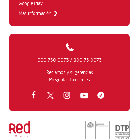
Google Play
Más información
600 730 0073
/
800 73 0073
Reclamos y sugerencias
Preguntas frecuentes