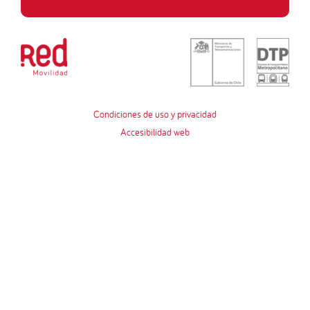
Condiciones de uso y privacidad
Accesibilidad web