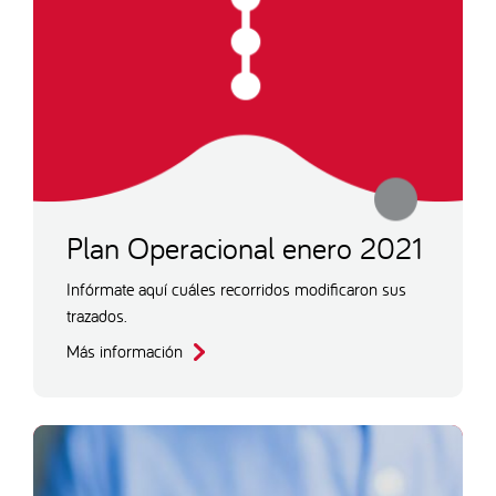
Plan Operacional enero 2021
Infórmate aquí cuáles recorridos modificaron sus
trazados.
Más información