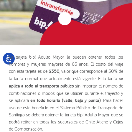
La tarjeta bip! Adulto Mayor la pueden obtener todos los
hombres y mujeres mayores de 65 años. El costo del viaje
con esta tarjeta es de
$350
, valor que corresponde al 50% de
la tarifa normal que actualmente está vigente. Esta tarifa
se
aplica a todo el transporte público
sin importar el número de
combinaciones o modos que se utilicen durante el trayecto y
se aplicará
en todo horario (valle, bajo y punta)
. Para hacer
uso de este beneficio en el Sistema Público de Transporte de
Santiago se deberá obtener la tarjeta bip! Adulto Mayor que se
podrá retirar en todas las sucursales de Chile Atiene y Cajas
de Compensación.