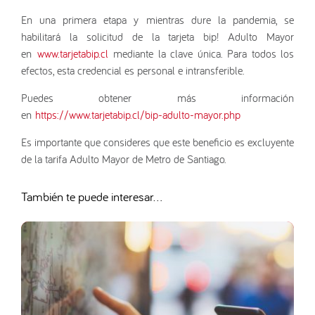
En una primera etapa y mientras dure la pandemia, se
habilitará la solicitud de la tarjeta bip! Adulto Mayor
en
www.tarjetabip.cl
mediante la clave única. Para todos los
efectos, esta credencial es personal e intransferible.
Puedes obtener más información
en
https://www.tarjetabip.cl/bip-adulto-mayor.php
Es importante que consideres que este beneficio es excluyente
de la tarifa Adulto Mayor de Metro de Santiago.
También te puede interesar...