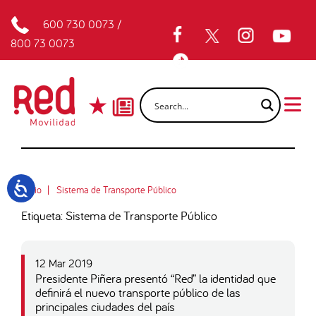
600 730 0073
/
800 73 0073
Inicio
Sistema de Transporte Público
Etiqueta: Sistema de Transporte Público
12 Mar 2019
Presidente Piñera presentó “Red” la identidad que
definirá el nuevo transporte público de las
principales ciudades del país