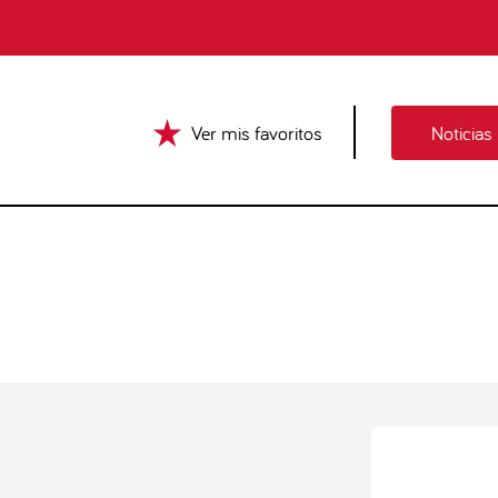
Ver mis favoritos
Noticias