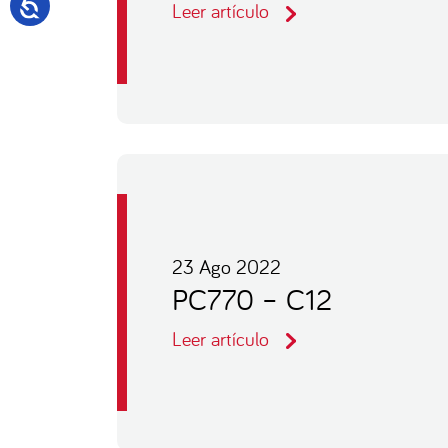
Leer artículo
23 Ago 2022
PC770 – C12
Leer artículo