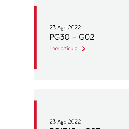
23 Ago 2022
PG30 – G02
Leer artículo
23 Ago 2022