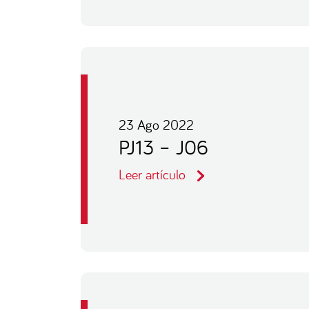
23 Ago 2022
PJ13 – J06
Leer artículo