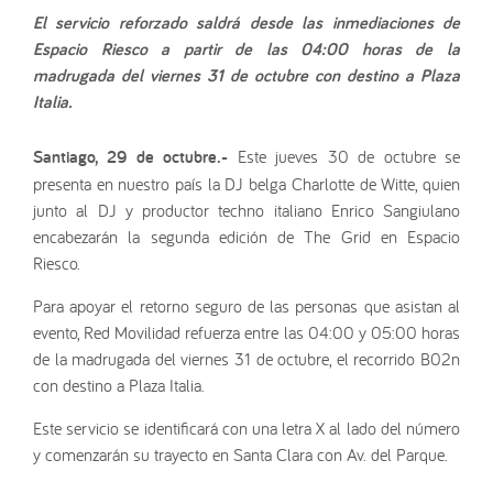
El servicio reforzado saldrá desde las inmediaciones de
Espacio Riesco a partir de las 04:00 horas de la
madrugada del viernes 31 de octubre con destino a Plaza
Italia.
Santiago, 29 de octubre.-
Este jueves 30 de octubre se
presenta en nuestro país la DJ belga Charlotte de Witte, quien
junto al DJ y productor techno italiano Enrico Sangiulano
encabezarán la segunda edición de The Grid en Espacio
Riesco.
Para apoyar el retorno seguro de las personas que asistan al
evento, Red Movilidad refuerza entre las 04:00 y 05:00 horas
de la madrugada del viernes 31 de octubre, el recorrido B02n
con destino a Plaza Italia.
Este servicio se identificará con una letra X al lado del número
y comenzarán su trayecto en Santa Clara con Av. del Parque.