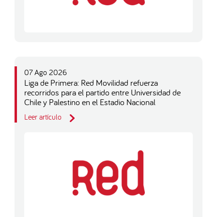
07 Ago 2026
Liga de Primera: Red Movilidad refuerza
recorridos para el partido entre Universidad de
Chile y Palestino en el Estadio Nacional
Leer artículo