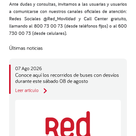
Ante dudas y consultas, invitamos a las usuarias y usuarios
a comunicarse con nuestros canales oficiales de atención:
Redes Sociales @Red_Movilidad y Call Center gratuito,
llamando al 800 73 00 73 (desde teléfonos fijos) o al 600
730 00 73 (desde celulares).
Últimas noticias
07 Ago 2026
Conoce aquí los recorridos de buses con desvíos
durante este sábado 08 de agosto
Leer artículo