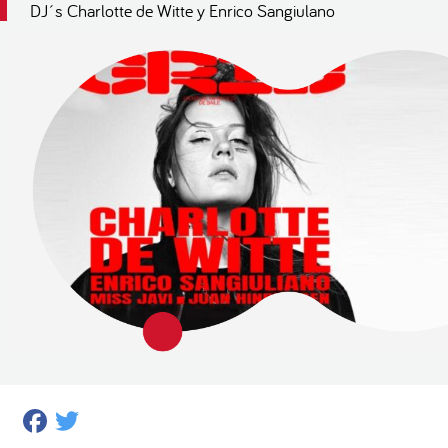
DJ´s Charlotte de Witte y Enrico Sangiulano
Facebook
Twitter