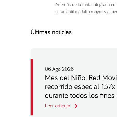
Además de la tarifa integrada con
estudiantil o adulto mayor, y al
Últimas noticias
06 Ago 2026
Mes del Niño: Red Movi
recorrido especial 137x
durante todos los fine
Leer artículo