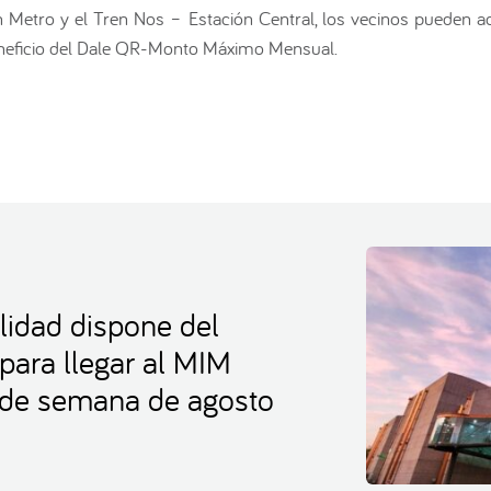
 Metro y el Tren Nos – Estación Central, los vecinos pueden acce
 beneficio del Dale QR-Monto Máximo Mensual.
lidad dispone del
 para llegar al MIM
s de semana de agosto