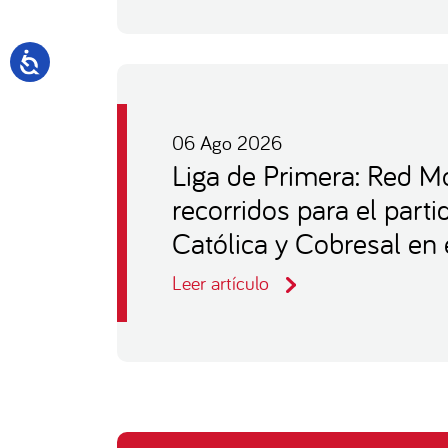
06 Ago 2026
Liga de Primera: Red Mo
recorridos para el part
Católica y Cobresal en 
Leer artículo