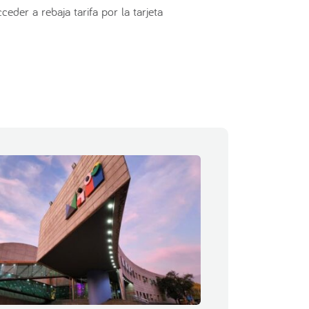
der a rebaja tarifa por la tarjeta