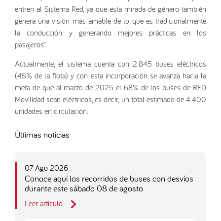
entren al Sistema Red, ya que esta mirada de género también
genera una visión más amable de lo que es tradicionalmente
la conducción y generando mejores prácticas en los
pasajeros”.
Actualmente, el sistema cuenta con 2.845 buses eléctricos
(45% de la flota) y con esta incorporación se avanza hacia la
meta de que al marzo de 2025 el 68% de los buses de RED
Movilidad sean eléctricos, es decir, un total estimado de 4.400
unidades en circulación.
Últimas noticias
07 Ago 2026
Conoce aquí los recorridos de buses con desvíos
durante este sábado 08 de agosto
Leer artículo