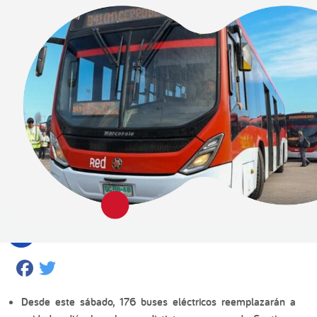
Facebook
Twitter
Desde este sábado, 176 buses eléctricos reemplazarán a