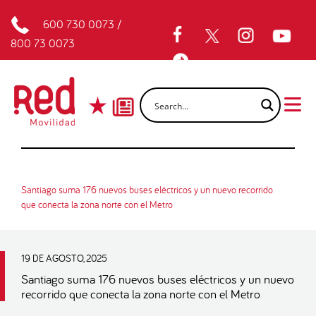
600 730 0073
/
800 73 0073
Santiago suma 176 nuevos buses eléctricos y un nuevo recorrido
que conecta la zona norte con el Metro
19 DE AGOSTO, 2025
Santiago suma 176 nuevos buses eléctricos y un nuevo
recorrido que conecta la zona norte con el Metro