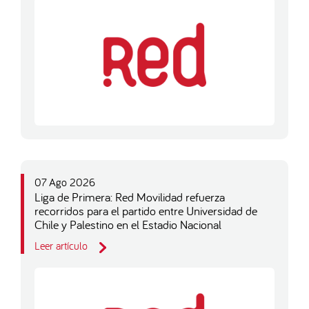
07 Ago 2026
Liga de Primera: Red Movilidad refuerza
recorridos para el partido entre Universidad de
Chile y Palestino en el Estadio Nacional
Leer artículo